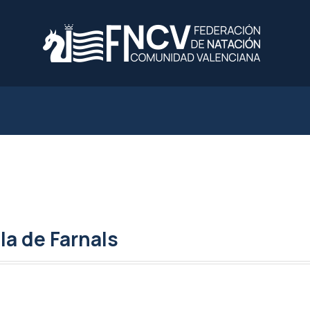
la de Farnals