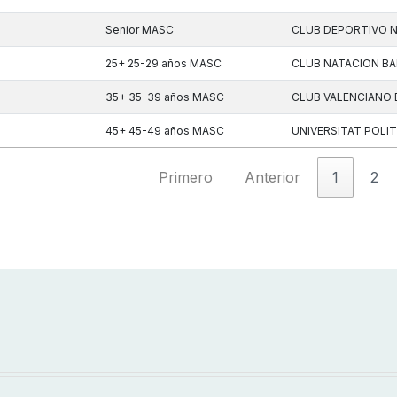
Senior MASC
CLUB DEPORTIVO 
25+ 25-29 años MASC
CLUB NATACION B
35+ 35-39 años MASC
CLUB VALENCIANO 
45+ 45-49 años MASC
UNIVERSITAT POLIT
Primero
Anterior
1
2