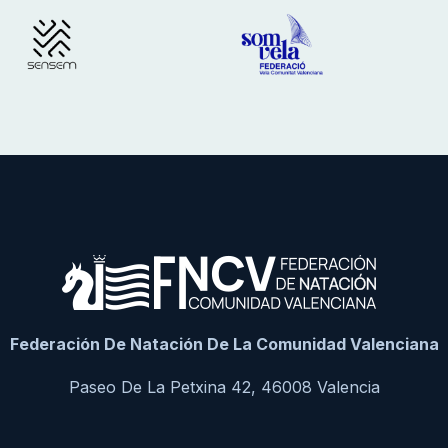
Federación De Natación De La Comunidad Valenciana
Paseo De La Petxina 42, 46008 Valencia