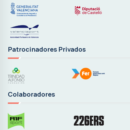
Patrocinadores Privados
Colaboradores