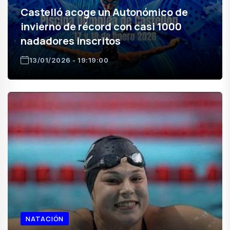
Castelló acoge un Autonómico de
invierno de récord con casi 1000
nadadores inscritos
13/01/2026 - 19:19:00
NATACIÓN