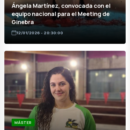
Ángela Martínez, convocada con el
equipo nacional para el Meeting de
Ginebra
12/01/2026 - 20:30:00
MÁSTER