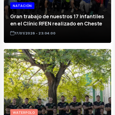
NATACIÓN
Gran trabajo de nuestros 17 infantiles
en el Clínic RFEN realizado en Cheste
17/01/2026 - 23:04:00
WATERPOLO