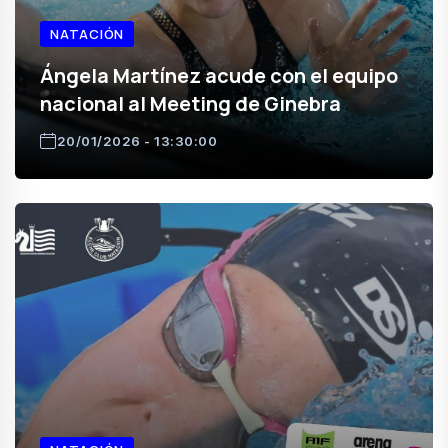
NATACIÓN
Ángela Martínez acude con el equipo
nacional al Meeting de Ginebra
20/01/2026 - 13:30:00