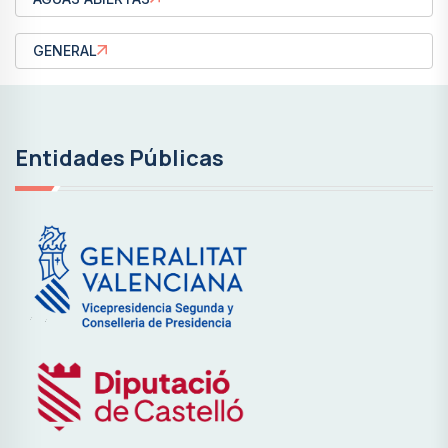
GENERAL
Entidades Públicas