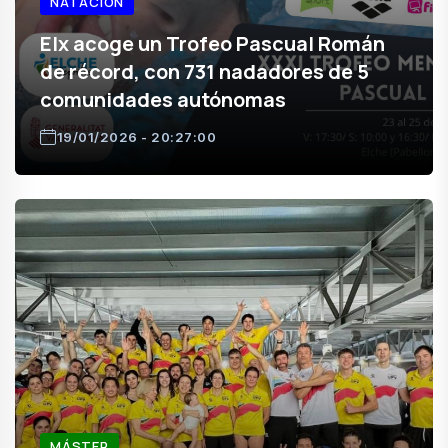
NATACIÓN
Elx acoge un Trofeo Pascual Román
de récord, con 731 nadadores de 5
comunidades autónomas
19/01/2026 - 20:27:00
MÁSTER