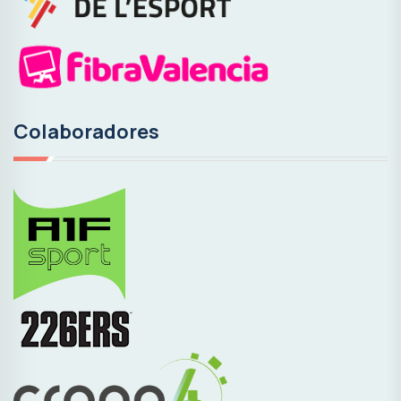
Colaboradores