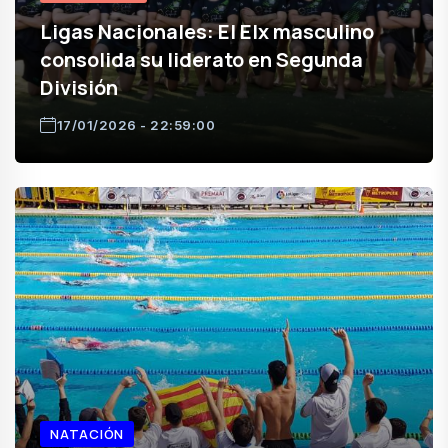
Ligas Nacionales: El Elx masculino
consolida su liderato en Segunda
División
17/01/2026 - 22:59:00
NATACIÓN