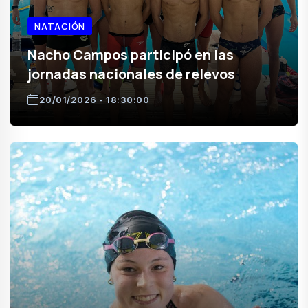
NATACIÓN
Nacho Campos participó en las
jornadas nacionales de relevos
20/01/2026 - 18:30:00