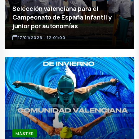
Selección valenciana para el
Campeonato de España infantil y
junior por autonomías
17/01/2026 - 12:01:00
MÁSTER