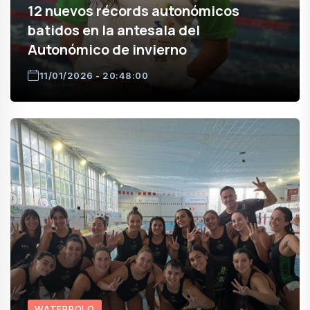
12 nuevos récords autonómicos
batidos en la antesala del
Autonómico de invierno
11/01/2026 - 20:48:00
WATERPOLO