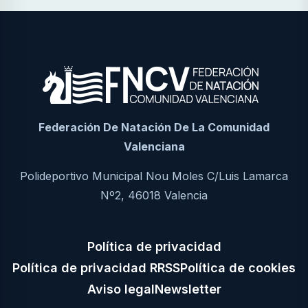
Federación De Natación De La Comunidad
Valenciana
Polideportivo Municipal Nou Moles C/Luis Lamarca
Nº2, 46018 Valencia
Política de privacidad
Política de privacidad RRSS
Política de cookies
Aviso legal
Newsletter