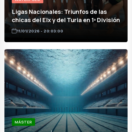
Ligas Nacionales: Triunfos de las
chicas del Elx y del Turia en 1ª División
11/01/2026 - 20:03:00
MÁSTER