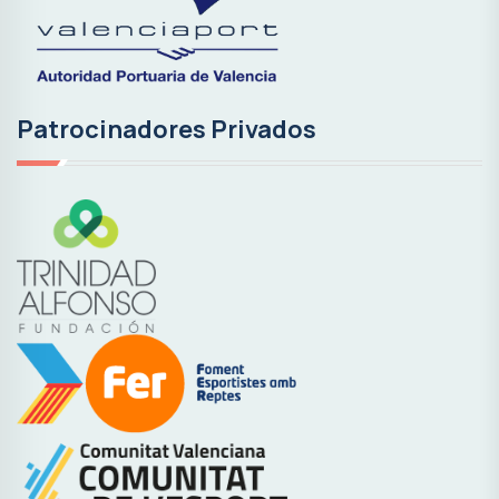
Patrocinadores Privados