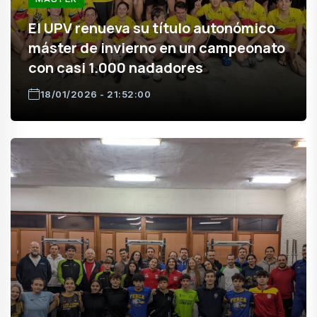
El UPV renueva su título autonómico
máster de invierno en un campeonato
con casi 1.000 nadadores
18/01/2026 - 21:52:00