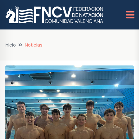
Inicio
Noticias