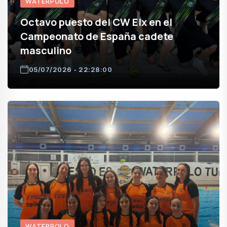
WATERPOLO
Octavo puesto del CW Elx en el
Campeonato de España cadete
masculino
05/07/2026 - 22:28:00
WATERPOLO