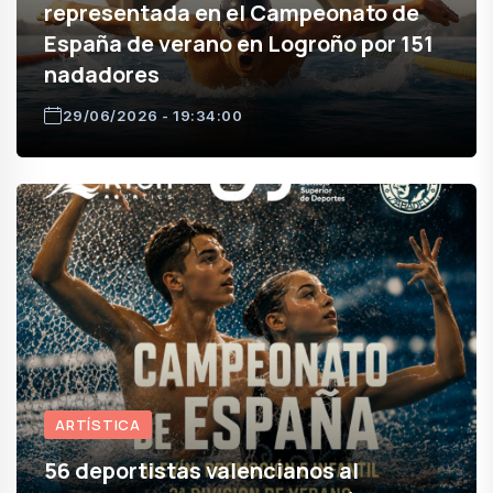
representada en el Campeonato de
España de verano en Logroño por 151
nadadores
29/06/2026 - 19:34:00
ARTÍSTICA
56 deportistas valencianos al