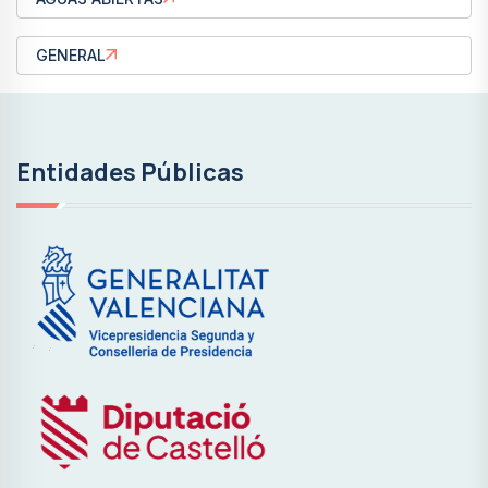
GENERAL
Entidades Públicas