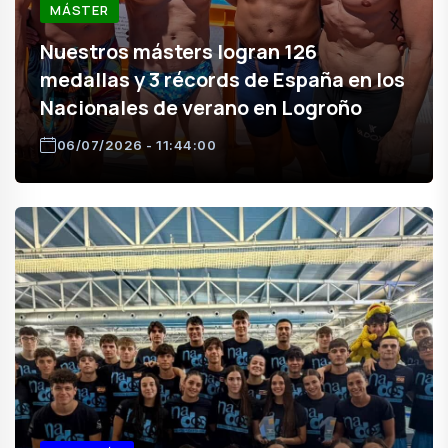
MÁSTER
Nuestros másters logran 126
medallas y 3 récords de España en los
Nacionales de verano en Logroño
06/07/2026 - 11:44:00