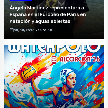
Ángela Martínez representará a
España en el Europeo de París en
natación y aguas abiertas
30/06/2026 - 13:51:00