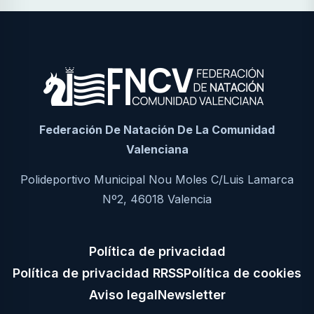
Federación De Natación De La Comunidad
Valenciana
Polideportivo Municipal Nou Moles C/Luis Lamarca
Nº2, 46018 Valencia
Política de privacidad
Política de privacidad RRSS
Política de cookies
Aviso legal
Newsletter