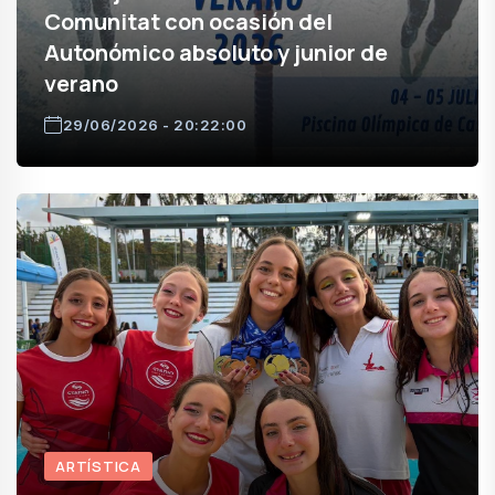
Comunitat con ocasión del
Autonómico absoluto y junior de
verano
29/06/2026 - 20:22:00
ARTÍSTICA