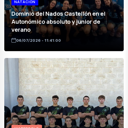
NATACIÓN
Dominio del Nados Castellón en el
Autonómico absoluto y junior de
verano
06/07/2026 - 11:41:00