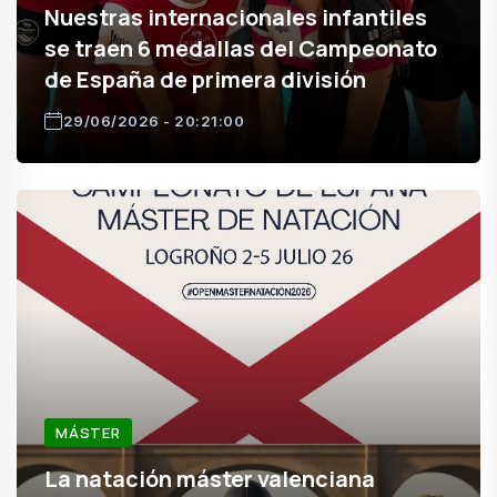
Nuestras internacionales infantiles
se traen 6 medallas del Campeonato
de España de primera división
29/06/2026 - 20:21:00
MÁSTER
La natación máster valenciana