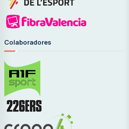
Colaboradores