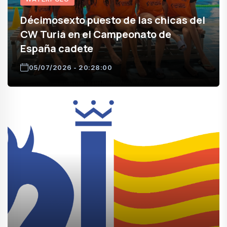
Décimosexto puesto de las chicas del
CW Turia en el Campeonato de
España cadete
05/07/2026 - 20:28:00