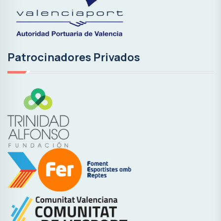
Patrocinadores Privados