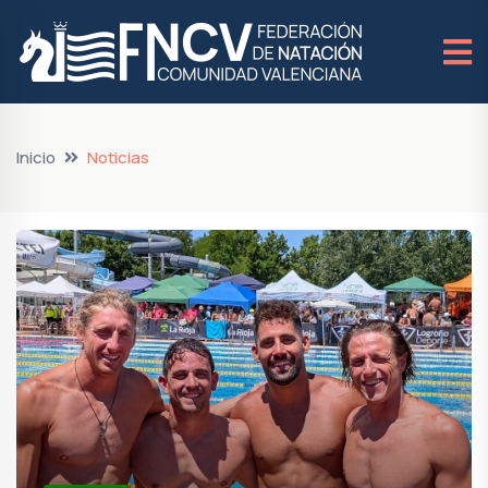
Inicio
Noticias