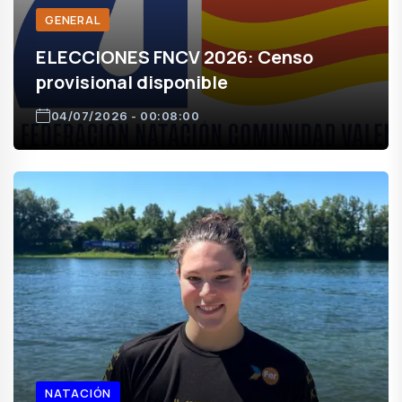
GENERAL
ELECCIONES FNCV 2026: Censo
provisional disponible
04/07/2026 - 00:08:00
NATACIÓN