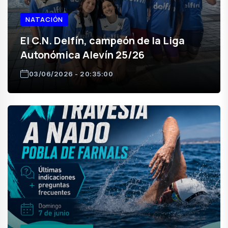
NATACIÓN
El C.N. Delfín, campeón de la Liga
Autonómica Alevín 25/26
03/06/2026 - 20:35:00