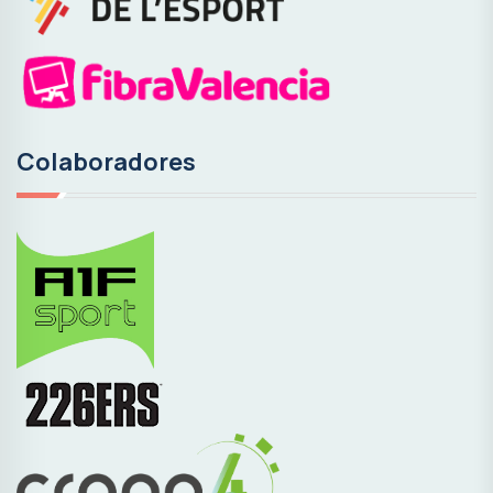
Colaboradores