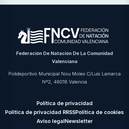
Federación De Natación De La Comunidad
Valenciana
Polideportivo Municipal Nou Moles C/Luis Lamarca
Nº2, 46018 Valencia
Política de privacidad
Política de privacidad RRSS
Política de cookies
Aviso legal
Newsletter