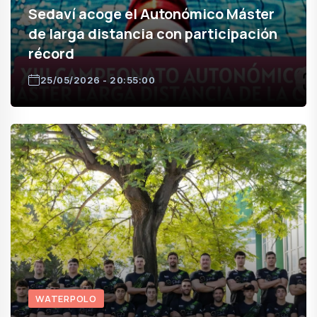
Sedaví acoge el Autonómico Máster
de larga distancia con participación
récord
25/05/2026 - 20:55:00
WATERPOLO