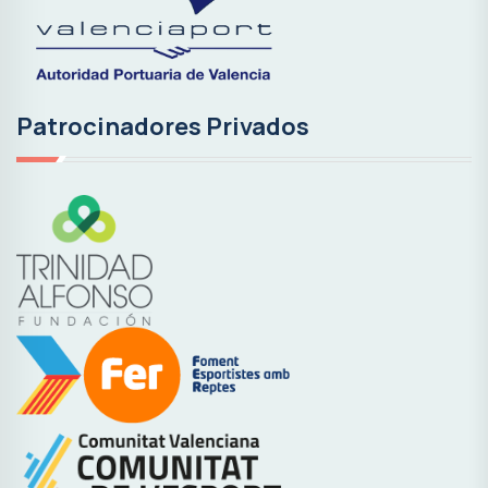
Patrocinadores Privados