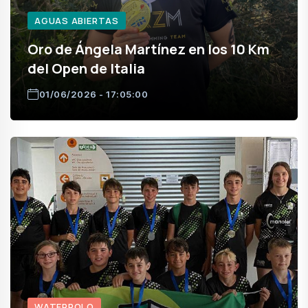
AGUAS ABIERTAS
Oro de Ángela Martínez en los 10 Km
del Open de Italia
01/06/2026 - 17:05:00
WATERPOLO