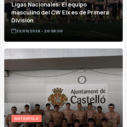
Ligas Nacionales: El equipo
masculino del CW Elx es de Primera
División
23/05/2026 - 20:56:00
WATERPOLO