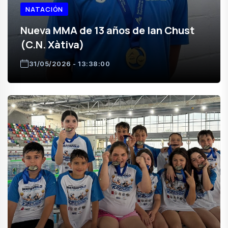
NATACIÓN
Nueva MMA de 13 años de Ian Chust
(C.N. Xàtiva)
31/05/2026 - 13:38:00