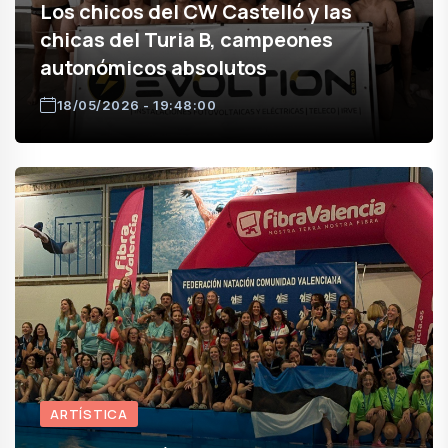
Los chicos del CW Castelló y las
chicas del Turia B, campeones
autonómicos absolutos
18/05/2026 - 19:48:00
ARTÍSTICA