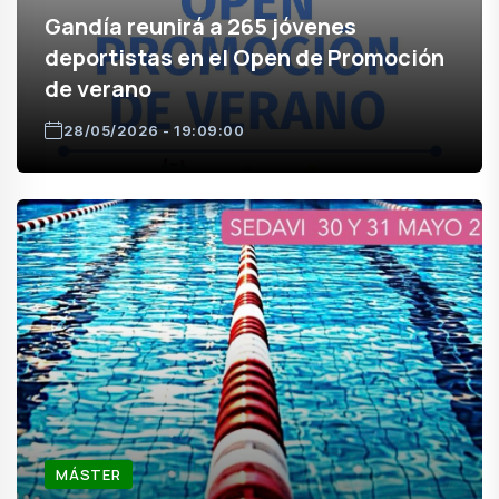
Gandía reunirá a 265 jóvenes
deportistas en el Open de Promoción
de verano
28/05/2026 - 19:09:00
MÁSTER