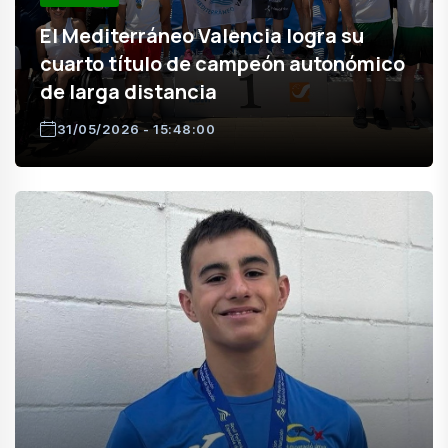
El Mediterráneo Valencia logra su
cuarto título de campeón autonómico
de larga distancia
31/05/2026 - 15:48:00