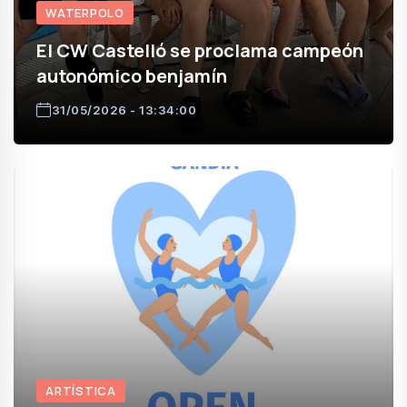
WATERPOLO
El CW Castelló se proclama campeón
autonómico benjamín
31/05/2026 - 13:34:00
ARTÍSTICA