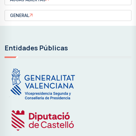
GENERAL
Entidades Públicas