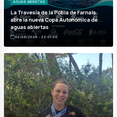
AGUAS ABIERTAS
La Travesía de la Pobla de Farnals
abre la nueva Copa Autonómica de
aguas abiertas
02/06/2026 - 22:01:00