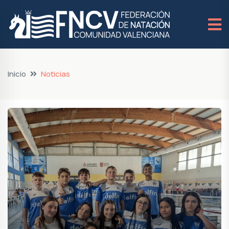
Inicio
Noticias