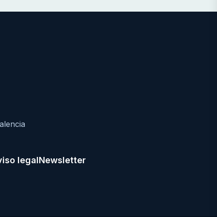
alencia
iso legal
Newsletter