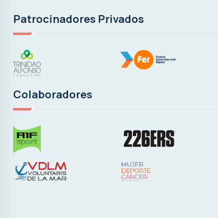
Patrocinadores Privados
Colaboradores