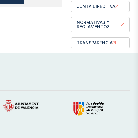
JUNTA DIRECTIVA
NORMATIVAS Y
REGLAMENTOS
TRANSPARENCIA