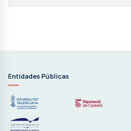
Entidades Públicas