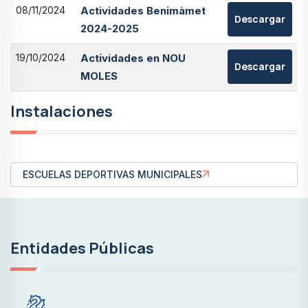
08/11/2024
Actividades Benimàmet
Descargar
2024-2025
19/10/2024
Actividades en NOU
Descargar
MOLES
Instalaciones
ESCUELAS DEPORTIVAS MUNICIPALES
Entidades Públicas