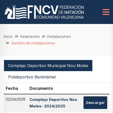
Inicio
Federación
Instalaciones
Gestión de instalaciones
Complejo Deportivo Municipal Nou Moles
Polideportivo Benimámet
Fecha
Documento
02/04/2025
Complejo Deportivo Nou
Descargar
Moles- 2024/2025