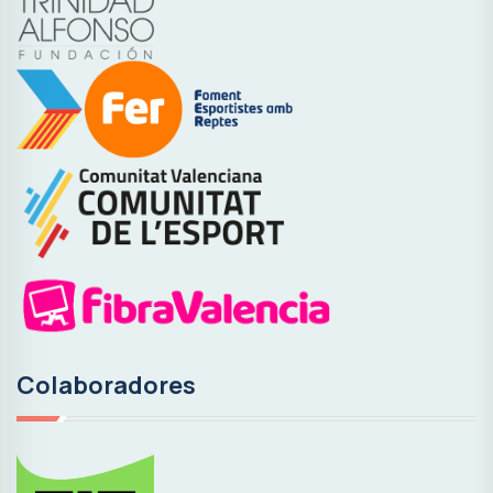
Colaboradores