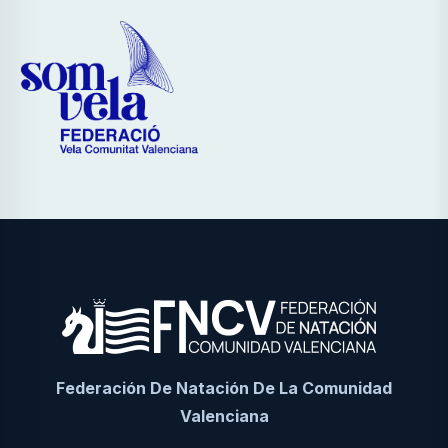
Federación De Natación De La Comunidad
Valenciana