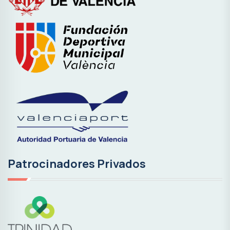
Patrocinadores Privados