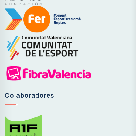
Colaboradores