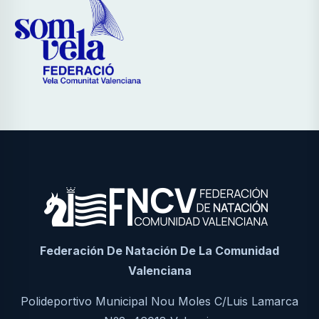
Federación De Natación De La Comunidad
Valenciana
Polideportivo Municipal Nou Moles C/Luis Lamarca