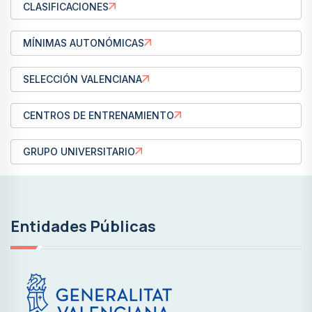
CLASIFICACIONES
MÍNIMAS AUTONÓMICAS
SELECCIÓN VALENCIANA
CENTROS DE ENTRENAMIENTO
GRUPO UNIVERSITARIO
Entidades Públicas