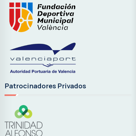
Patrocinadores Privados