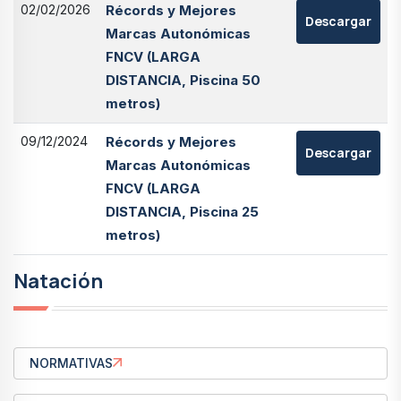
02/02/2026
Récords y Mejores
Descargar
Marcas Autonómicas
FNCV (LARGA
DISTANCIA, Piscina 50
metros)
09/12/2024
Récords y Mejores
Descargar
Marcas Autonómicas
FNCV (LARGA
DISTANCIA, Piscina 25
metros)
Natación
NORMATIVAS