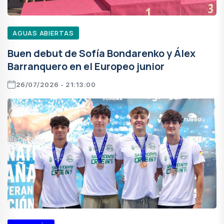
AGUAS ABIERTAS
Buen debut de Sofía Bondarenko y Álex
Barranquero en el Europeo junior
26/07/2026 - 21:13:00