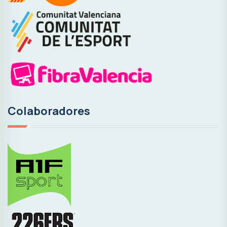
Colaboradores