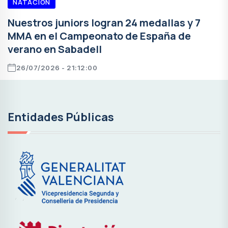
NATACIÓN
Nuestros juniors logran 24 medallas y 7
MMA en el Campeonato de España de
verano en Sabadell
26/07/2026 - 21:12:00
Entidades Públicas