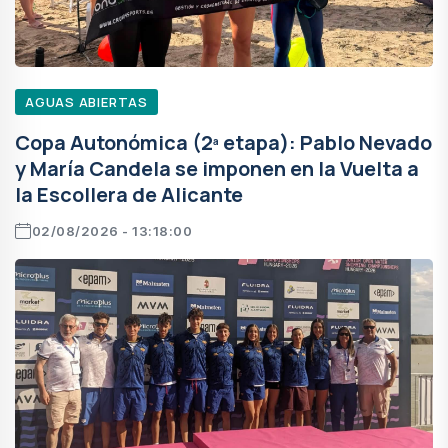
AGUAS ABIERTAS
Copa Autonómica (2ª etapa): Pablo Nevado
y María Candela se imponen en la Vuelta a
la Escollera de Alicante
02/08/2026 - 13:18:00