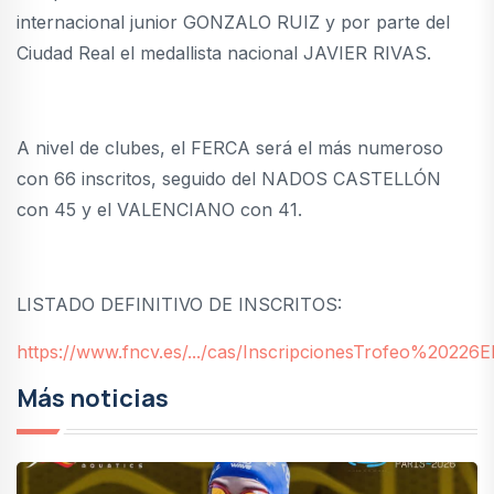
internacional junior GONZALO RUIZ y por parte del
Ciudad Real el medallista nacional JAVIER RIVAS.
A nivel de clubes, el FERCA será el más numeroso
con 66 inscritos, seguido del NADOS CASTELLÓN
con 45 y el VALENCIANO con 41.
LISTADO DEFINITIVO DE INSCRITOS:
https://www.fncv.es/.../cas/InscripcionesTrofeo%20226E
Más noticias