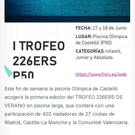
Este fin de semana la piscina Olímpica de Castelló
acogerá la primera edición del TROFEO 226ERS DE
VERANO en piscina larga, que contará con una
participación de 402 nadadores de 27 clubes de
Madrid, Castilla-La Mancha y la Comunitat Valenciana.