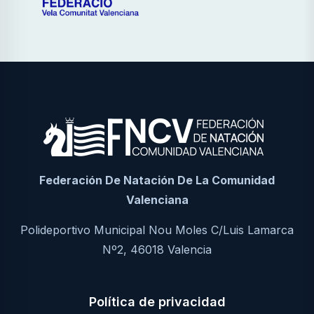
Federación De Natación De La Comunidad
Valenciana
Polideportivo Municipal Nou Moles C/Luis Lamarca
Nº2, 46018 Valencia
Política de privacidad