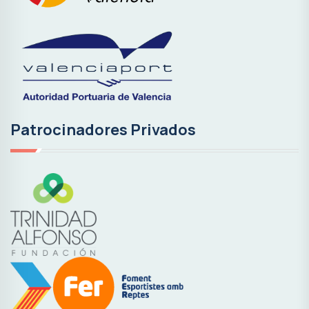
Patrocinadores Privados