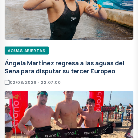
AGUAS ABIERTAS
Ángela Martínez regresa a las aguas del
Sena para disputar su tercer Europeo
02/08/2026 - 22:07:00