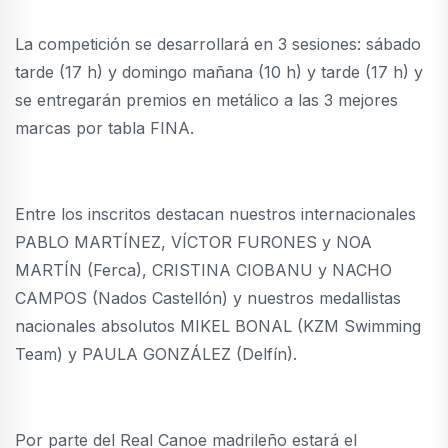
La competición se desarrollará en 3 sesiones: sábado
tarde (17 h) y domingo mañana (10 h) y tarde (17 h) y
se entregarán premios en metálico a las 3 mejores
marcas por tabla FINA.
Entre los inscritos destacan nuestros internacionales
PABLO MARTÍNEZ, VÍCTOR FURONES y NOA
MARTÍN (Ferca), CRISTINA CIOBANU y NACHO
CAMPOS (Nados Castellón) y nuestros medallistas
nacionales absolutos MIKEL BONAL (KZM Swimming
Team) y PAULA GONZÁLEZ (Delfín).
Por parte del Real Canoe madrileño estará el