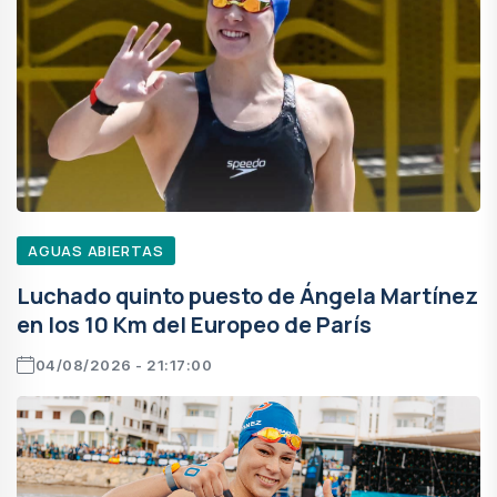
AGUAS ABIERTAS
Luchado quinto puesto de Ángela Martínez
en los 10 Km del Europeo de París
04/08/2026 - 21:17:00