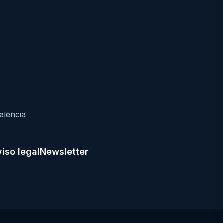
alencia
iso legal
Newsletter