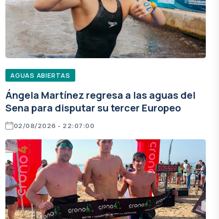
AGUAS ABIERTAS
Ángela Martínez regresa a las aguas del
Sena para disputar su tercer Europeo
02/08/2026 - 22:07:00