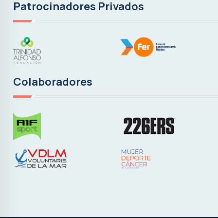
Patrocinadores Privados
Colaboradores