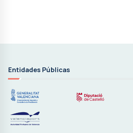
Entidades Públicas