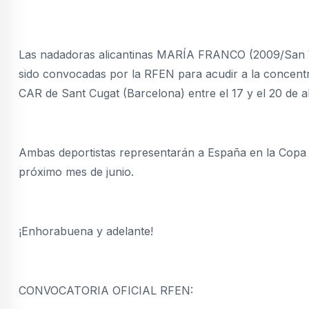
Las nadadoras alicantinas MARÍA FRANCO (2009/San
sido convocadas por la RFEN para acudir a la concentra
CAR de Sant Cugat (Barcelona) entre el 17 y el 20 de ab
Ambas deportistas representarán a España en la Copa M
próximo mes de junio.
¡Enhorabuena y adelante!
CONVOCATORIA OFICIAL RFEN: