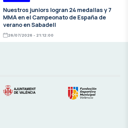
Nuestros juniors logran 24 medallas y 7
MMA en el Campeonato de España de
verano en Sabadell
26/07/2026 - 21:12:00