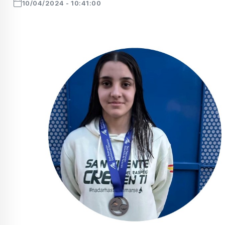
10/04/2024 - 10:41:00