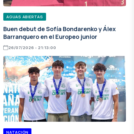
AGUAS ABIERTAS
Buen debut de Sofía Bondarenko y Álex
Barranquero en el Europeo junior
26/07/2026 - 21:13:00
NATACIÓN