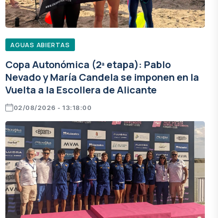
AGUAS ABIERTAS
Copa Autonómica (2ª etapa): Pablo
Nevado y María Candela se imponen en la
Vuelta a la Escollera de Alicante
02/08/2026 - 13:18:00