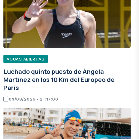
AGUAS ABIERTAS
Luchado quinto puesto de Ángela
Martínez en los 10 Km del Europeo de
París
04/08/2026 - 21:17:00