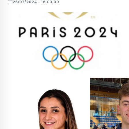
25/07/2024 - 16:00:00