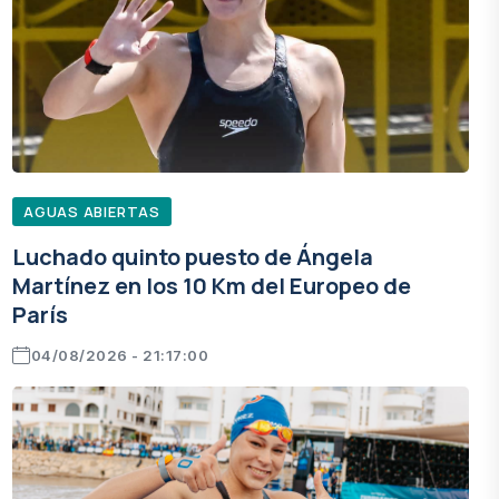
AGUAS ABIERTAS
Luchado quinto puesto de Ángela
Martínez en los 10 Km del Europeo de
París
04/08/2026 - 21:17:00