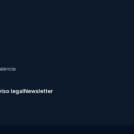
alencia
iso legal
Newsletter