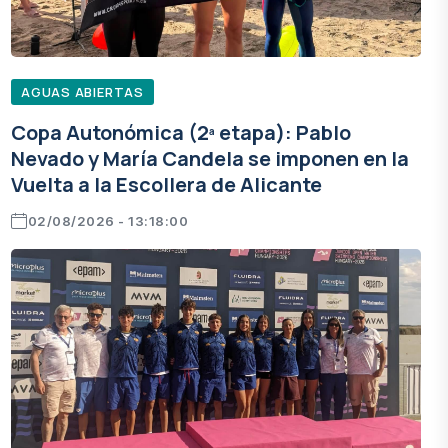
AGUAS ABIERTAS
Copa Autonómica (2ª etapa): Pablo
Nevado y María Candela se imponen en la
Vuelta a la Escollera de Alicante
02/08/2026 - 13:18:00