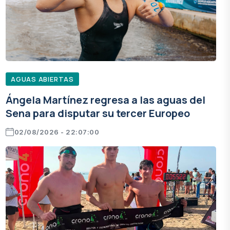
AGUAS ABIERTAS
Ángela Martínez regresa a las aguas del
Sena para disputar su tercer Europeo
02/08/2026 - 22:07:00