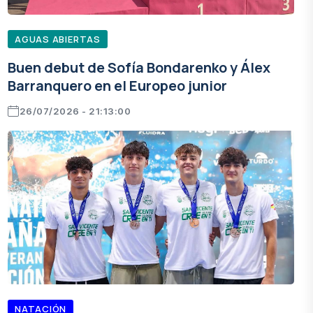
AGUAS ABIERTAS
Buen debut de Sofía Bondarenko y Álex
Barranquero en el Europeo junior
26/07/2026 - 21:13:00
NATACIÓN