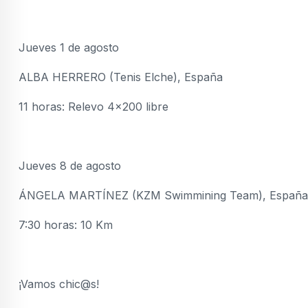
Jueves 1 de agosto
ALBA HERRERO (Tenis Elche), España
11 horas: Relevo 4x200 libre
Jueves 8 de agosto
ÁNGELA MARTÍNEZ (KZM Swimmining Team), España
7:30 horas: 10 Km
¡Vamos chic@s!