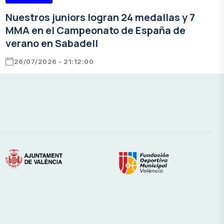
Nuestros juniors logran 24 medallas y 7
MMA en el Campeonato de España de
verano en Sabadell
26/07/2026 - 21:12:00