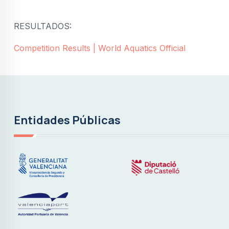
RESULTADOS:
Competition Results | World Aquatics Official
Entidades Públicas