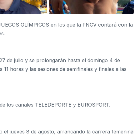
os JUEGOS OLÍMPICOS en los que la FNCV contará con la
es.
 de julio y se prolongarán hasta el domingo 4 de
 11 horas y las sesiones de semifinales y finales a las
vés de los canales TELEDEPORTE y EUROSPORT.
 el jueves 8 de agosto, arrancando la carrera femenina