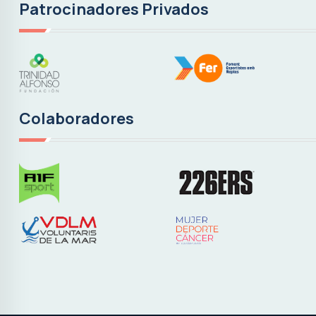
Patrocinadores Privados
Colaboradores