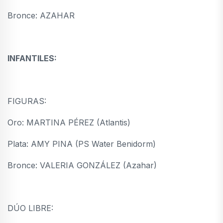
Bronce: AZAHAR
INFANTILES:
FIGURAS:
Oro: MARTINA PÉREZ (Atlantis)
Plata: AMY PINA (PS Water Benidorm)
Bronce: VALERIA GONZÁLEZ (Azahar)
DÚO LIBRE: