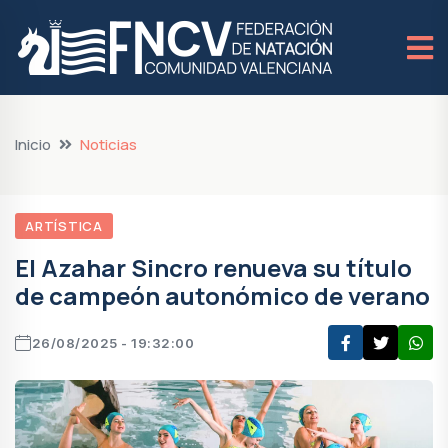
Inicio
Noticias
ARTÍSTICA
El Azahar Sincro renueva su título
de campeón autonómico de verano
26/08/2025 - 19:32:00