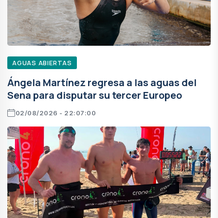
AGUAS ABIERTAS
Ángela Martínez regresa a las aguas del
Sena para disputar su tercer Europeo
02/08/2026 - 22:07:00