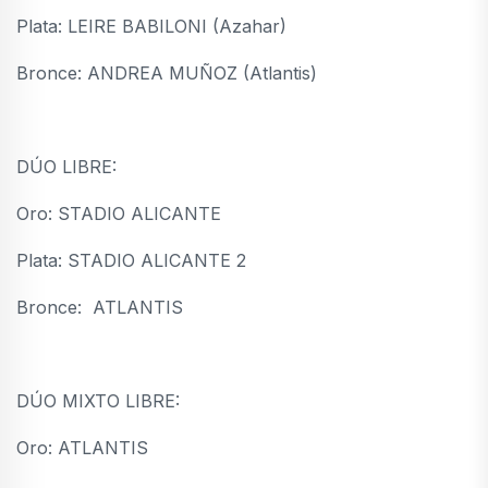
Plata: LEIRE BABILONI (Azahar)
Bronce: ANDREA MUÑOZ (Atlantis)
DÚO LIBRE:
Oro: STADIO ALICANTE
Plata: STADIO ALICANTE 2
Bronce: ATLANTIS
DÚO MIXTO LIBRE:
Oro: ATLANTIS