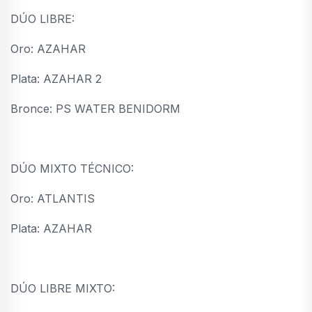
DÚO LIBRE:
Oro: AZAHAR
Plata: AZAHAR 2
Bronce: PS WATER BENIDORM
DÚO MIXTO TÉCNICO:
Oro: ATLANTIS
Plata: AZAHAR
DÚO LIBRE MIXTO: