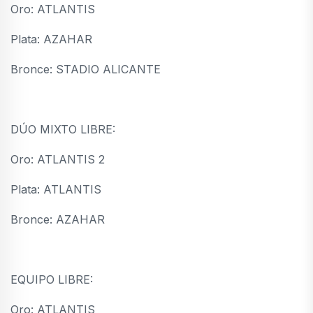
Oro: ATLANTIS
Plata: AZAHAR
Bronce: STADIO ALICANTE
DÚO MIXTO LIBRE:
Oro: ATLANTIS 2
Plata: ATLANTIS
Bronce: AZAHAR
EQUIPO LIBRE:
Oro: ATLANTIS