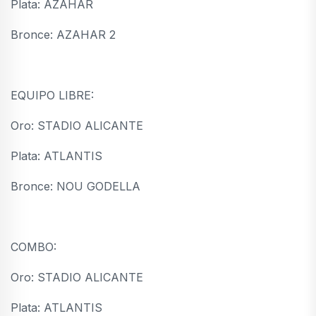
Plata: AZAHAR
Bronce: AZAHAR 2
EQUIPO LIBRE:
Oro: STADIO ALICANTE
Plata: ATLANTIS
Bronce: NOU GODELLA
COMBO:
Oro: STADIO ALICANTE
Plata: ATLANTIS