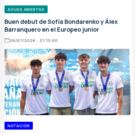
AGUAS ABIERTAS
Buen debut de Sofía Bondarenko y Álex
Barranquero en el Europeo junior
26/07/2026 - 21:13:00
NATACIÓN