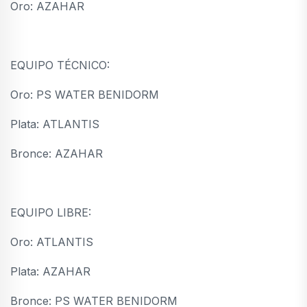
Oro: AZAHAR
EQUIPO TÉCNICO:
Oro: PS WATER BENIDORM
Plata: ATLANTIS
Bronce: AZAHAR
EQUIPO LIBRE:
Oro: ATLANTIS
Plata: AZAHAR
Bronce: PS WATER BENIDORM