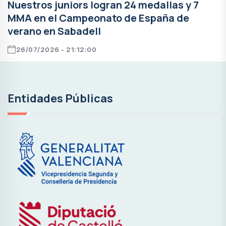
Nuestros juniors logran 24 medallas y 7
MMA en el Campeonato de España de
verano en Sabadell
26/07/2026 - 21:12:00
Entidades Públicas