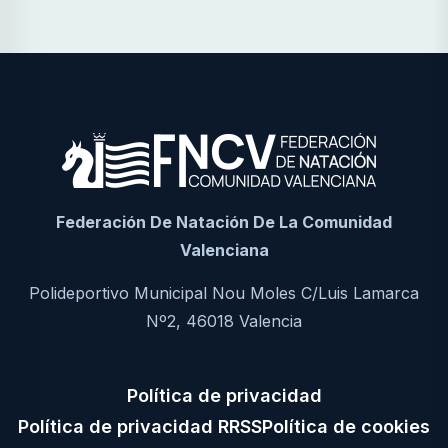
Federación De Natación De La Comunidad
Valenciana
Polideportivo Municipal Nou Moles C/Luis Lamarca
Nº2, 46018 Valencia
Política de privacidad
Política de privacidad RRSS
Política de cookies