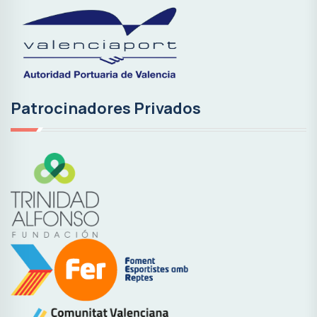
Patrocinadores Privados