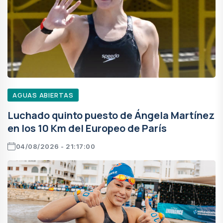
AGUAS ABIERTAS
Luchado quinto puesto de Ángela Martínez
en los 10 Km del Europeo de París
04/08/2026 - 21:17:00