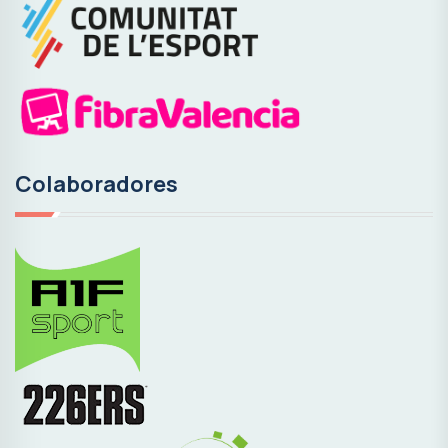
Colaboradores