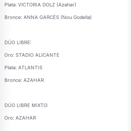
Plata: VICTORIA DOLZ (Azahar)
Bronce: ANNA GARCÉS (Nou Godella)
DÚO LIBRE:
Oro: STADIO ALICANTE
Plata: ATLANTIS
Bronce: AZAHAR
DÚO LIBRE MIXTO:
Oro: AZAHAR