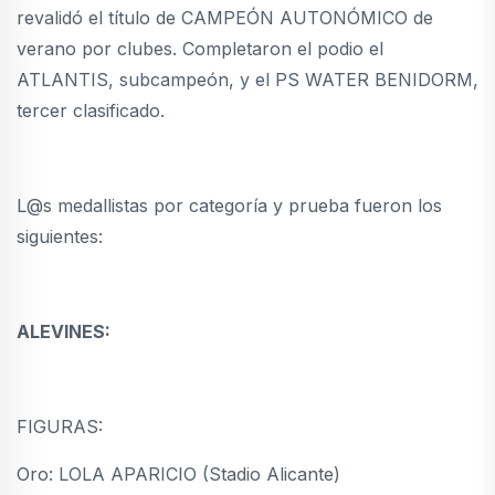
revalidó el título de CAMPEÓN AUTONÓMICO de
verano por clubes. Completaron el podio el
ATLANTIS, subcampeón, y el PS WATER BENIDORM,
tercer clasificado.
L@s medallistas por categoría y prueba fueron los
siguientes:
ALEVINES:
FIGURAS:
Oro: LOLA APARICIO (Stadio Alicante)