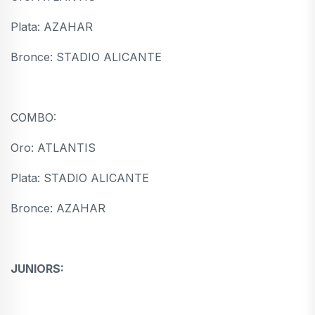
Plata: AZAHAR
Bronce: STADIO ALICANTE
COMBO:
Oro: ATLANTIS
Plata: STADIO ALICANTE
Bronce: AZAHAR
JUNIORS: