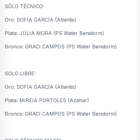
SÓLO TÉCNICO:
Oro: SOFÍA GARCÍA (Atlantis)
Plata: JÚLIA MORA (PS Water Benidorm)
Bronce: GRACI CAMPOS (PS Water Benidorm)
SOLO LIBRE:
Oro: SOFÍA GARCÍA (Atlantis)
Plata: MIREIA PORTOLES (Azahar)
Bronce: GRACI CAMPOS (PS Water Benidorm)