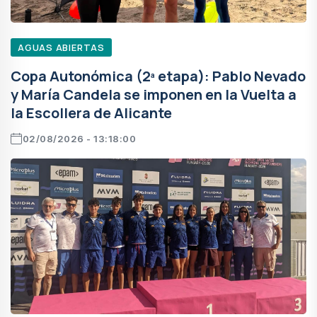
AGUAS ABIERTAS
Copa Autonómica (2ª etapa): Pablo Nevado
y María Candela se imponen en la Vuelta a
la Escollera de Alicante
02/08/2026 - 13:18:00