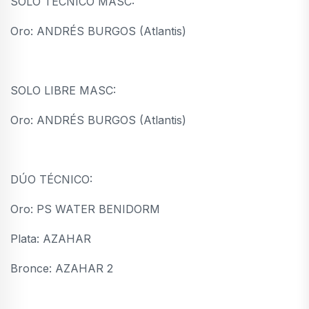
SOLO TÉCNICO MASC:
Oro: ANDRÉS BURGOS (Atlantis)
SOLO LIBRE MASC:
Oro: ANDRÉS BURGOS (Atlantis)
DÚO TÉCNICO:
Oro: PS WATER BENIDORM
Plata: AZAHAR
Bronce: AZAHAR 2