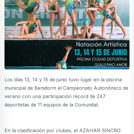
Los días 13, 14 y 15 de junio tuvo lugar en la piscina
municipal de Benidorm el Campeonato Autonómico de
verano con una participación récord de 247
deportistas de 11 equipos de la Comunitat.
En la clasificación por clubes, el AZAHAR SINCRO