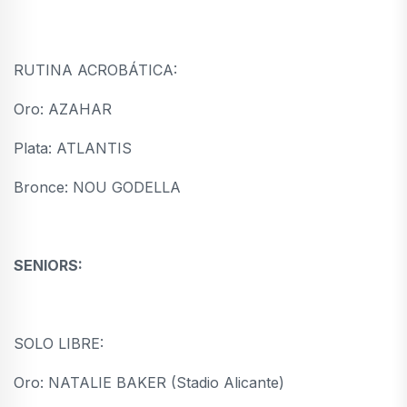
RUTINA ACROBÁTICA:
Oro: AZAHAR
Plata: ATLANTIS
Bronce: NOU GODELLA
SENIORS:
SOLO LIBRE:
Oro: NATALIE BAKER (Stadio Alicante)