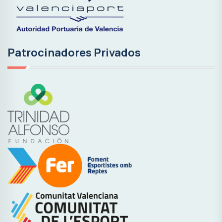
Patrocinadores Privados