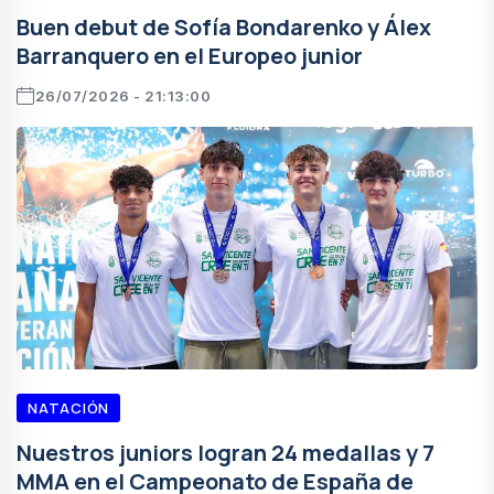
Buen debut de Sofía Bondarenko y Álex
Barranquero en el Europeo junior
26/07/2026 - 21:13:00
NATACIÓN
Nuestros juniors logran 24 medallas y 7
MMA en el Campeonato de España de