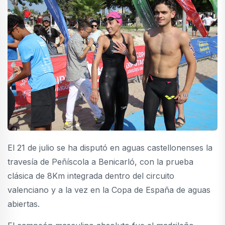
El 21 de julio se ha disputó en aguas castellonenses la
travesía de Peñíscola a Benicarló, con la prueba
clásica de 8Km integrada dentro del circuito
valenciano y a la vez en la Copa de España de aguas
abiertas.