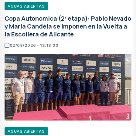
AGUAS ABIERTAS
Copa Autonómica (2ª etapa): Pablo Nevado
y María Candela se imponen en la Vuelta a
la Escollera de Alicante
02/08/2026 - 13:18:00
AGUAS ABIERTAS