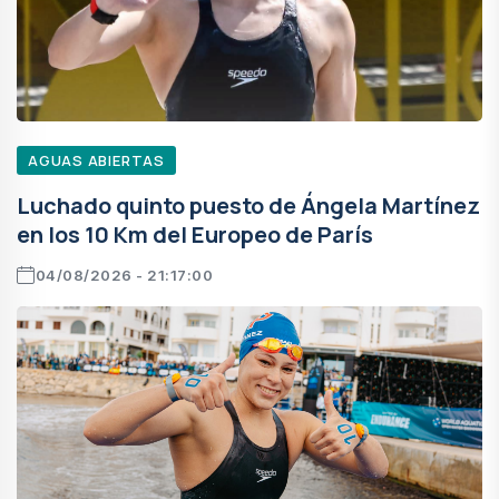
AGUAS ABIERTAS
Luchado quinto puesto de Ángela Martínez
en los 10 Km del Europeo de París
04/08/2026 - 21:17:00