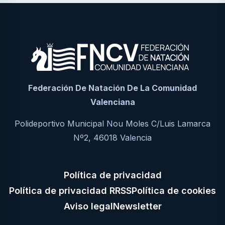
Federación De Natación De La Comunidad
Valenciana
Polideportivo Municipal Nou Moles C/Luis Lamarca
Nº2, 46018 Valencia
Política de privacidad
Política de privacidad RRSS
Política de cookies
Aviso legal
Newsletter