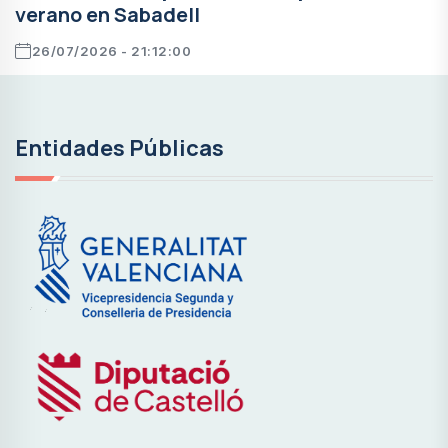
verano en Sabadell
26/07/2026 - 21:12:00
Entidades Públicas