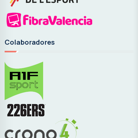
Colaboradores