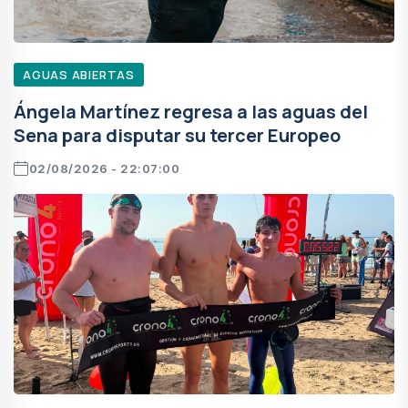
AGUAS ABIERTAS
Ángela Martínez regresa a las aguas del
Sena para disputar su tercer Europeo
02/08/2026 - 22:07:00