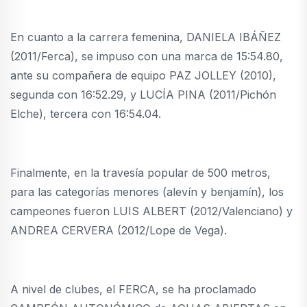
En cuanto a la carrera femenina, DANIELA IBÁÑEZ
(2011/Ferca), se impuso con una marca de 15:54.80,
ante su compañera de equipo PAZ JOLLEY (2010),
segunda con 16:52.29, y LUCÍA PINA (2011/Pichón
Elche), tercera con 16:54.04.
Finalmente, en la travesía popular de 500 metros,
para las categorías menores (alevín y benjamín), los
campeones fueron LUIS ALBERT (2012/Valenciano) y
ANDREA CERVERA (2012/Lope de Vega).
A nivel de clubes, el FERCA, se ha proclamado