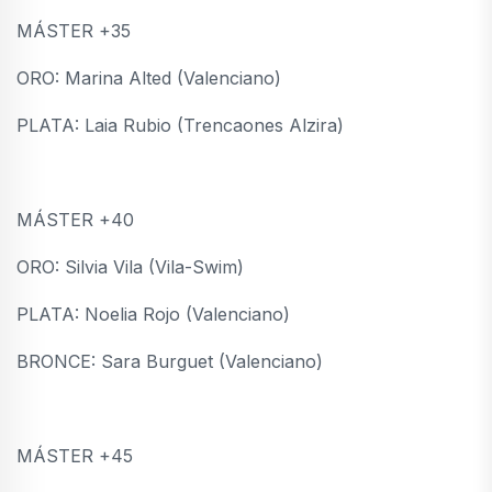
MÁSTER +35
ORO: Marina Alted (Valenciano)
PLATA: Laia Rubio (Trencaones Alzira)
MÁSTER +40
ORO: Silvia Vila (Vila-Swim)
PLATA: Noelia Rojo (Valenciano)
BRONCE: Sara Burguet (Valenciano)
MÁSTER +45