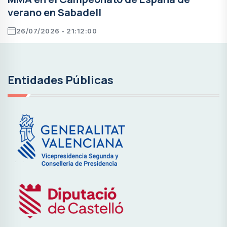
verano en Sabadell
26/07/2026 - 21:12:00
Entidades Públicas