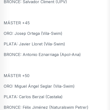
BRONCE: Salvador Climent (UPV)
MÁSTER +45
ORO: Josep Ortega (Vila-Swim)
PLATA: Javier Lloret (Vila-Swim)
BRONCE: Antonio Eznarriaga (Apol-Ana)
MÁSTER +50
ORO: Miguel Ángel Seglar (Vila-Swim)
PLATA: Carlos Berzal (Castalia)
BRONCE: Félix Jiménez (Naturalswim Petrer)