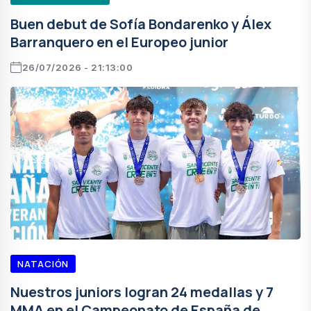
Buen debut de Sofía Bondarenko y Álex
Barranquero en el Europeo junior
26/07/2026 - 21:13:00
NATACIÓN
Nuestros juniors logran 24 medallas y 7
MMA en el Campeonato de España de