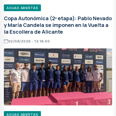
AGUAS ABIERTAS
Copa Autonómica (2ª etapa): Pablo Nevado
y María Candela se imponen en la Vuelta a
la Escollera de Alicante
02/08/2026 - 13:18:00
AGUAS ABIERTAS