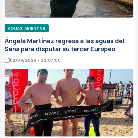
AGUAS ABIERTAS
Ángela Martínez regresa a las aguas del
Sena para disputar su tercer Europeo
02/08/2026 - 22:07:00