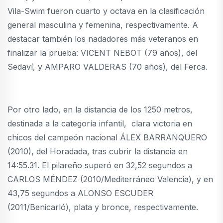
Vila-Swim fueron cuarto y octava en la clasificación
general masculina y femenina, respectivamente. A
destacar también los nadadores más veteranos en
finalizar la prueba: VICENT NEBOT (79 años), del
Sedaví, y AMPARO VALDERAS (70 años), del Ferca.
Por otro lado, en la distancia de los 1250 metros,
destinada a la categoría infantil, clara victoria en
chicos del campeón nacional ÁLEX BARRANQUERO
(2010), del Horadada, tras cubrir la distancia en
14:55.31. El pilareño superó en 32,52 segundos a
CARLOS MÉNDEZ (2010/Mediterráneo Valencia), y en
43,75 segundos a ALONSO ESCUDER
(2011/Benicarló), plata y bronce, respectivamente.