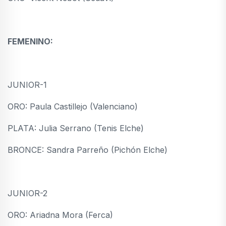
FEMENINO:
JUNIOR-1
ORO: Paula Castillejo (Valenciano)
PLATA: Julia Serrano (Tenis Elche)
BRONCE: Sandra Parreño (Pichón Elche)
JUNIOR-2
ORO: Ariadna Mora (Ferca)