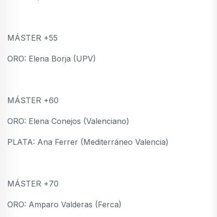
MÁSTER +55
ORO: Elena Borja (UPV)
MÁSTER +60
ORO: Elena Conejos (Valenciano)
PLATA: Ana Ferrer (Mediterráneo Valencia)
MÁSTER +70
ORO: Amparo Valderas (Ferca)