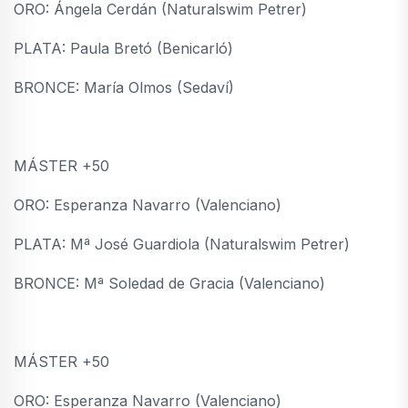
ORO: Ángela Cerdán (Naturalswim Petrer)
PLATA: Paula Bretó (Benicarló)
BRONCE: María Olmos (Sedaví)
MÁSTER +50
ORO: Esperanza Navarro (Valenciano)
PLATA: Mª José Guardiola (Naturalswim Petrer)
BRONCE: Mª Soledad de Gracia (Valenciano)
MÁSTER +50
ORO: Esperanza Navarro (Valenciano)