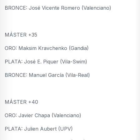
BRONCE: José Vicente Romero (Valenciano)
MÁSTER +35
ORO: Maksim Kravchenko (Gandia)
PLATA: José E. Piquer (Vila-Swim)
BRONCE: Manuel García (Vila-Real)
MÁSTER +40
ORO: Javier Chapa (Valenciano)
PLATA: Julien Aubert (UPV)