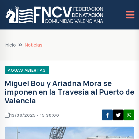
Inicio
Noticias
AGUAS ABIERTAS
Miguel Bou y Ariadna Mora se
imponen en la Travesía al Puerto de
Valencia
13/09/2025 - 15:30:00