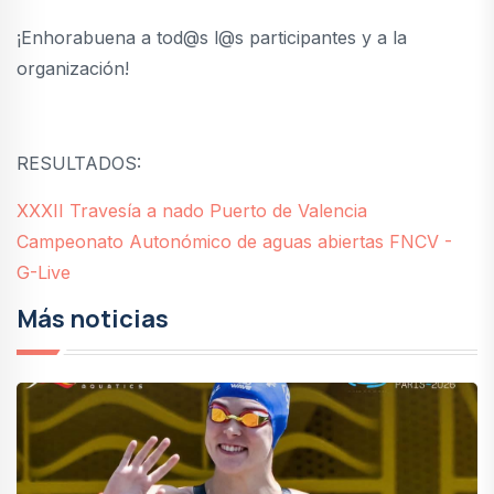
¡Enhorabuena a tod@s l@s participantes y a la
organización!
RESULTADOS:
XXXII Travesía a nado Puerto de Valencia
Campeonato Autonómico de aguas abiertas FNCV -
G-Live
Más noticias