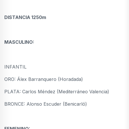
DISTANCIA 1250m
MASCULINO:
INFANTIL
ORO: Álex Barranquero (Horadada)
PLATA: Carlos Méndez (Mediterráneo Valencia)
BRONCE: Alonso Escuder (Benicarló)
FEMENINO: