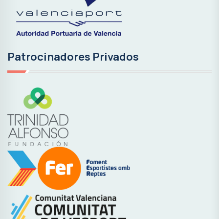
Patrocinadores Privados