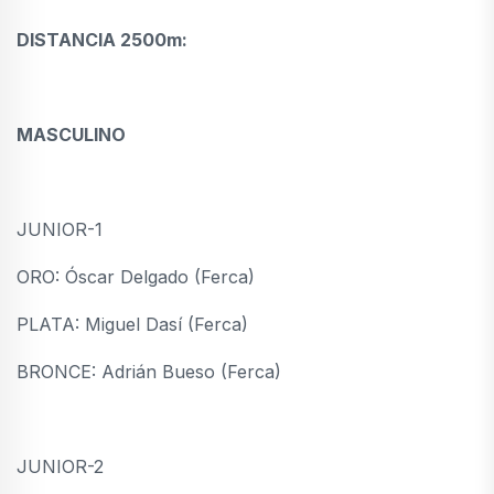
DISTANCIA 2500m:
MASCULINO
JUNIOR-1
ORO: Óscar Delgado (Ferca)
PLATA: Miguel Dasí (Ferca)
BRONCE: Adrián Bueso (Ferca)
JUNIOR-2