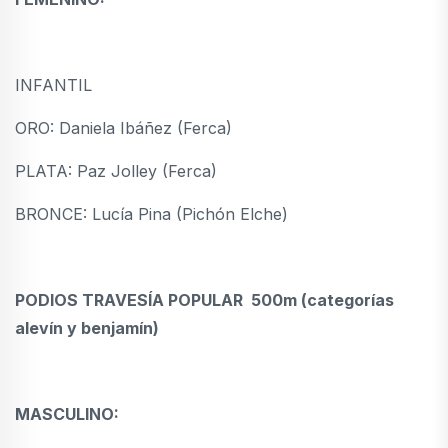
INFANTIL
ORO: Daniela Ibáñez (Ferca)
PLATA: Paz Jolley (Ferca)
BRONCE: Lucía Pina (Pichón Elche)
PODIOS TRAVESÍA POPULAR 500m (categorías
alevín y benjamín)
MASCULINO: