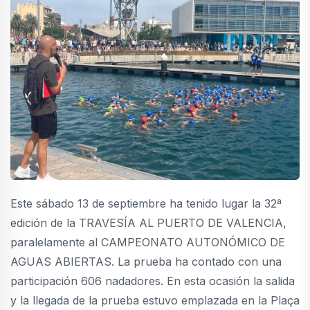
Este sábado 13 de septiembre ha tenido lugar la 32ª
edición de la TRAVESÍA AL PUERTO DE VALENCIA,
paralelamente al CAMPEONATO AUTONÓMICO DE
AGUAS ABIERTAS. La prueba ha contado con una
participación 606 nadadores. En esta ocasión la salida
y la llegada de la prueba estuvo emplazada en la Plaça