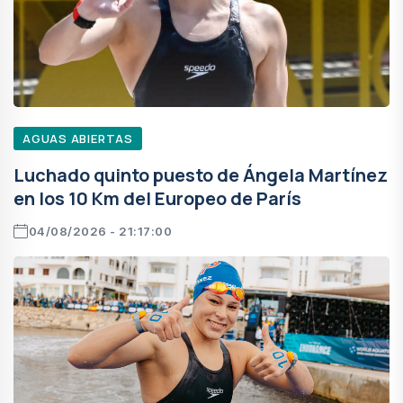
AGUAS ABIERTAS
Luchado quinto puesto de Ángela Martínez
en los 10 Km del Europeo de París
04/08/2026 - 21:17:00