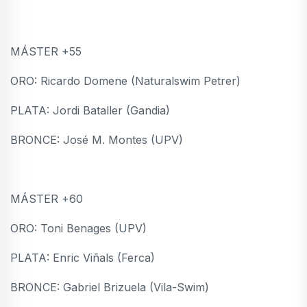
MÁSTER +55
ORO: Ricardo Domene (Naturalswim Petrer)
PLATA: Jordi Bataller (Gandia)
BRONCE: José M. Montes (UPV)
MÁSTER +60
ORO: Toni Benages (UPV)
PLATA: Enric Viñals (Ferca)
BRONCE: Gabriel Brizuela (Vila-Swim)