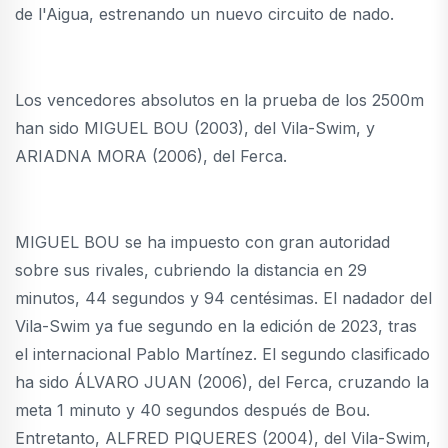
de l'Aigua, estrenando un nuevo circuito de nado.
Los vencedores absolutos en la prueba de los 2500m
han sido MIGUEL BOU (2003), del Vila-Swim, y
ARIADNA MORA (2006), del Ferca.
MIGUEL BOU se ha impuesto con gran autoridad
sobre sus rivales, cubriendo la distancia en 29
minutos, 44 segundos y 94 centésimas. El nadador del
Vila-Swim ya fue segundo en la edición de 2023, tras
el internacional Pablo Martínez. El segundo clasificado
ha sido ÁLVARO JUAN (2006), del Ferca, cruzando la
meta 1 minuto y 40 segundos después de Bou.
Entretanto, ALFRED PIQUERES (2004), del Vila-Swim,