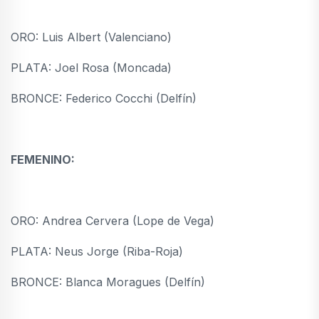
ORO: Luis Albert (Valenciano)
PLATA: Joel Rosa (Moncada)
BRONCE: Federico Cocchi (Delfín)
FEMENINO:
ORO: Andrea Cervera (Lope de Vega)
PLATA: Neus Jorge (Riba-Roja)
BRONCE: Blanca Moragues (Delfín)