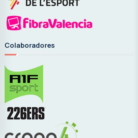
Colaboradores