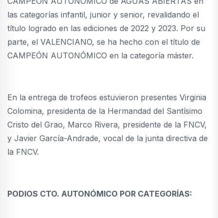
CAMPEÓN AUTONÓMICO de AGUAS ABIERTAS en
las categorías infantil, junior y senior, revalidando el
título logrado en las ediciones de 2022 y 2023. Por su
parte, el VALENCIANO, se ha hecho con el título de
CAMPEÓN AUTONÓMICO en la categoría máster.
En la entrega de trofeos estuvieron presentes Virginia
Colomina, presidenta de la Hermandad del Santísimo
Cristo del Grao, Marco Rivera, presidente de la FNCV,
y Javier García-Andrade, vocal de la junta directiva de
la FNCV.
PODIOS CTO. AUTONÓMICO POR CATEGORÍAS: