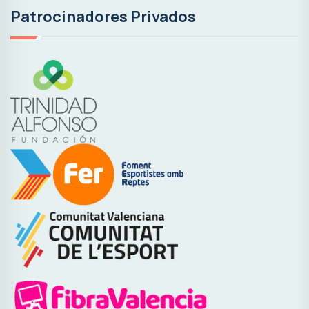
Patrocinadores Privados