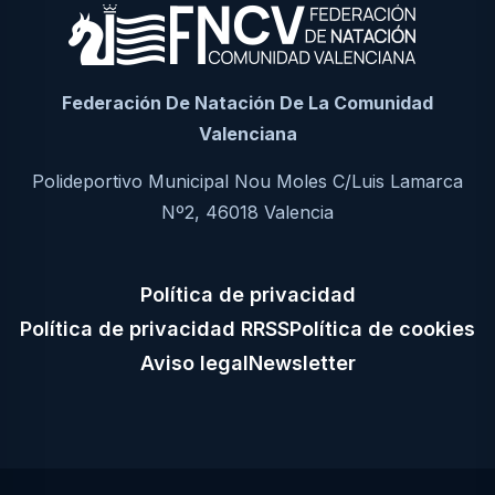
Federación De Natación De La Comunidad
Valenciana
Polideportivo Municipal Nou Moles C/Luis Lamarca
Nº2, 46018 Valencia
Política de privacidad
Política de privacidad RRSS
Política de cookies
Aviso legal
Newsletter