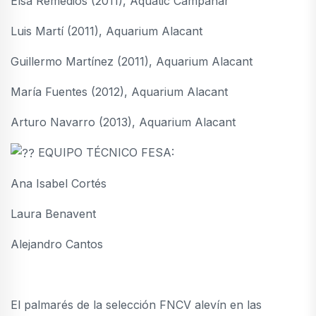
Elsa Remedios (2011), Aquàtic Campanar
Luis Martí (2011), Aquarium Alacant
Guillermo Martínez (2011), Aquarium Alacant
María Fuentes (2012), Aquarium Alacant
Arturo Navarro (2013), Aquarium Alacant
EQUIPO TÉCNICO FESA:
Ana Isabel Cortés
Laura Benavent
Alejandro Cantos
El palmarés de la selección FNCV alevín en las