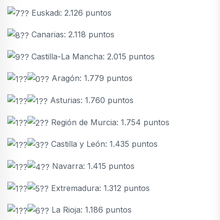
Euskadi: 2.126 puntos
Canarias: 2.118 puntos
Castilla-La Mancha: 2.015 puntos
Aragón: 1.779 puntos
Asturias: 1.760 puntos
Región de Murcia: 1.754 puntos
Castilla y León: 1.435 puntos
Navarra: 1.415 puntos
Extremadura: 1.312 puntos
La Rioja: 1.186 puntos