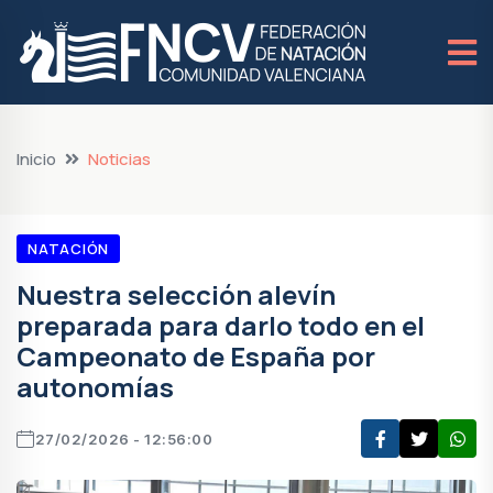
Inicio
Noticias
NATACIÓN
Nuestra selección alevín
preparada para darlo todo en el
Campeonato de España por
autonomías
27/02/2026 - 12:56:00