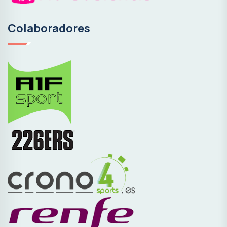
Colaboradores