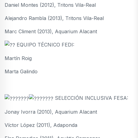
Daniel Montes (2012), Tritons Vila-Real
Alejandro Rambla (2013), Tritons Vila-Real
Marc Climent (2013), Aquarium Alacant
EQUIPO TÉCNICO FEDI:
Martín Roig
Marta Galindo
SELECCIÓN INCLUSIVA FESA:
Jonay Ivorra (2010), Aquarium Alacant
Víctor López (2011), Adaponda