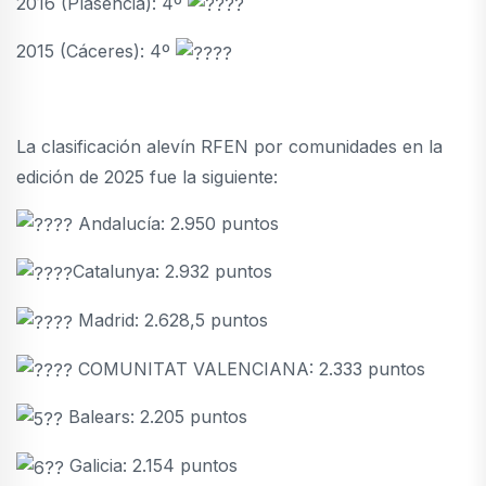
2016 (Plasencia): 4º
2015 (Cáceres): 4º
La clasificación alevín RFEN por comunidades en la
edición de 2025 fue la siguiente:
Andalucía: 2.950 puntos
Catalunya: 2.932 puntos
Madrid: 2.628,5 puntos
COMUNITAT VALENCIANA: 2.333 puntos
Balears: 2.205 puntos
Galicia: 2.154 puntos