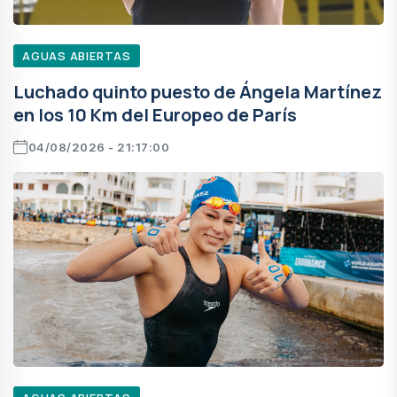
AGUAS ABIERTAS
Luchado quinto puesto de Ángela Martínez
en los 10 Km del Europeo de París
04/08/2026 - 21:17:00