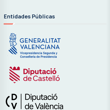
Entidades Públicas