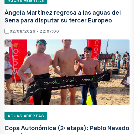
AGUAS ABIERTAS
Ángela Martínez regresa a las aguas del
Sena para disputar su tercer Europeo
02/08/2026 - 22:07:00
AGUAS ABIERTAS
Copa Autonómica (2ª etapa): Pablo Nevado