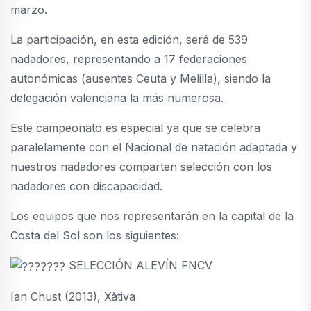
marzo.
La participación, en esta edición, será de 539
nadadores, representando a 17 federaciones
autonómicas (ausentes Ceuta y Melilla), siendo la
delegación valenciana la más numerosa.
Este campeonato es especial ya que se celebra
paralelamente con el Nacional de natación adaptada y
nuestros nadadores comparten selección con los
nadadores con discapacidad.
Los equipos que nos representarán en la capital de la
Costa del Sol son los siguientes:
SELECCIÓN ALEVÍN FNCV
Ian Chust (2013), Xàtiva