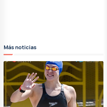
Más noticias