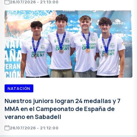
26/07/2026 - 21:13:00
NATACIÓN
Nuestros juniors logran 24 medallas y 7
MMA en el Campeonato de España de
verano en Sabadell
26/07/2026 - 21:12:00