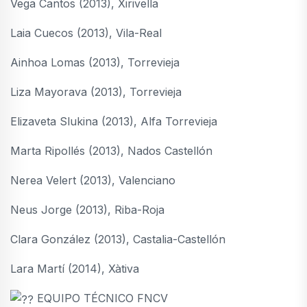
Vega Cantos (2013), Xirivella
Laia Cuecos (2013), Vila-Real
Ainhoa Lomas (2013), Torrevieja
Liza Mayorava (2013), Torrevieja
Elizaveta Slukina (2013), Alfa Torrevieja
Marta Ripollés (2013), Nados Castellón
Nerea Velert (2013), Valenciano
Neus Jorge (2013), Riba-Roja
Clara González (2013), Castalia-Castellón
Lara Martí (2014), Xàtiva
EQUIPO TÉCNICO FNCV