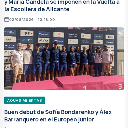
y María Candela se imponen en la Vuelta a
la Escollera de Alicante
02/08/2026 - 13:18:00
AGUAS ABIERTAS
Buen debut de Sofía Bondarenko y Álex
Barranquero en el Europeo junior