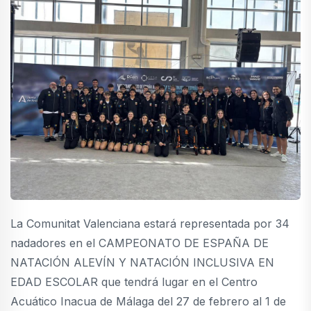
La Comunitat Valenciana estará representada por 34
nadadores en el CAMPEONATO DE ESPAÑA DE
NATACIÓN ALEVÍN Y NATACIÓN INCLUSIVA EN
EDAD ESCOLAR que tendrá lugar en el Centro
Acuático Inacua de Málaga del 27 de febrero al 1 de