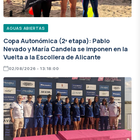
AGUAS ABIERTAS
Copa Autonómica (2ª etapa): Pablo
Nevado y María Candela se imponen en la
Vuelta a la Escollera de Alicante
02/08/2026 - 13:18:00