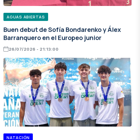
AGUAS ABIERTAS
Buen debut de Sofía Bondarenko y Álex
Barranquero en el Europeo junior
26/07/2026 - 21:13:00
NATACIÓN