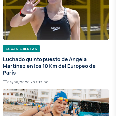
AGUAS ABIERTAS
Luchado quinto puesto de Ángela
Martínez en los 10 Km del Europeo de
París
04/08/2026 - 21:17:00