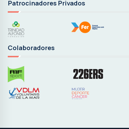
Patrocinadores Privados
Colaboradores