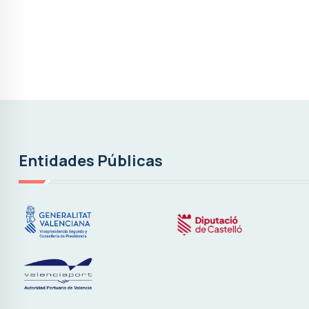
Entidades Públicas