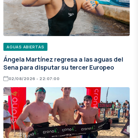
AGUAS ABIERTAS
Ángela Martínez regresa a las aguas del
Sena para disputar su tercer Europeo
02/08/2026 - 22:07:00