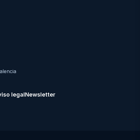
alencia
iso legal
Newsletter