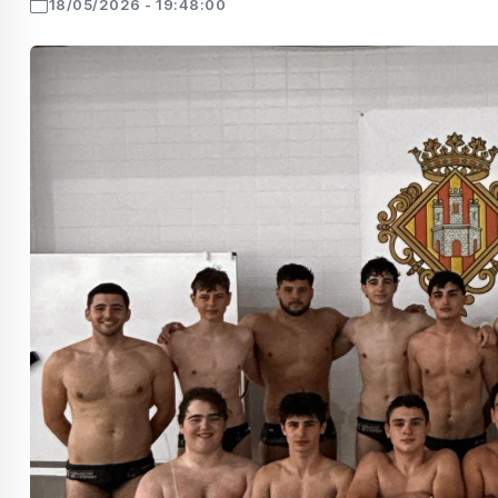
18/05/2026 - 19:48:00