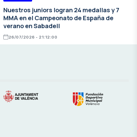
Nuestros juniors logran 24 medallas y 7
MMA en el Campeonato de España de
verano en Sabadell
26/07/2026 - 21:12:00