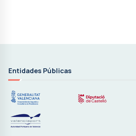
Entidades Públicas