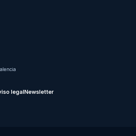
alencia
iso legal
Newsletter