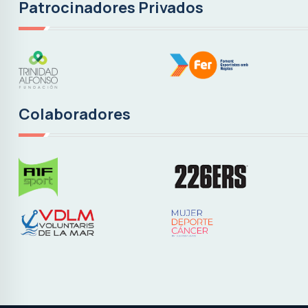
Patrocinadores Privados
Colaboradores