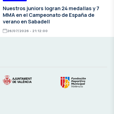
Nuestros juniors logran 24 medallas y 7
MMA en el Campeonato de España de
verano en Sabadell
26/07/2026 - 21:12:00