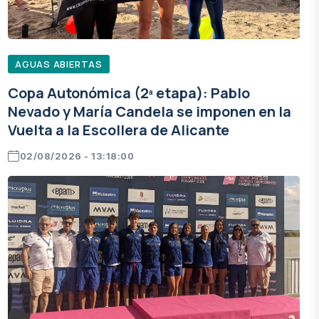
AGUAS ABIERTAS
Copa Autonómica (2ª etapa): Pablo
Nevado y María Candela se imponen en la
Vuelta a la Escollera de Alicante
02/08/2026 - 13:18:00