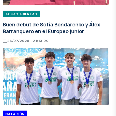
AGUAS ABIERTAS
Buen debut de Sofía Bondarenko y Álex
Barranquero en el Europeo junior
26/07/2026 - 21:13:00
NATACIÓN