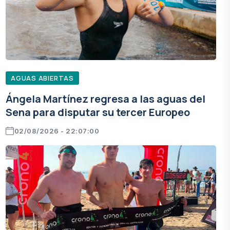
AGUAS ABIERTAS
Ángela Martínez regresa a las aguas del
Sena para disputar su tercer Europeo
02/08/2026 - 22:07:00