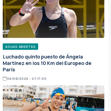
AGUAS ABIERTAS
Luchado quinto puesto de Ángela
Martínez en los 10 Km del Europeo de
París
04/08/2026 - 21:17:00