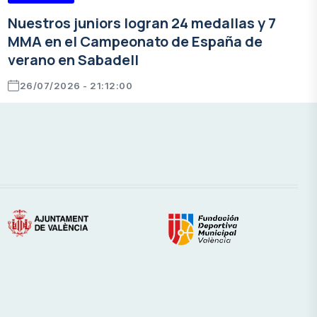
Nuestros juniors logran 24 medallas y 7
MMA en el Campeonato de España de
verano en Sabadell
26/07/2026 - 21:12:00