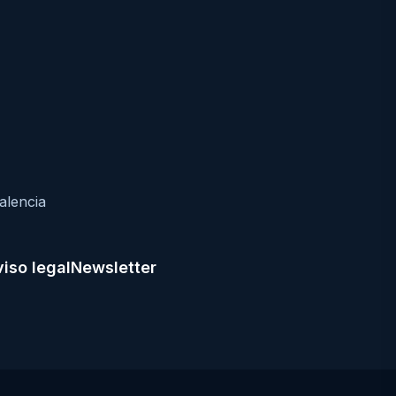
alencia
iso legal
Newsletter