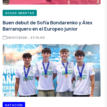
AGUAS ABIERTAS
Buen debut de Sofía Bondarenko y Álex
Barranquero en el Europeo junior
26/07/2026 - 21:13:00
NATACIÓN