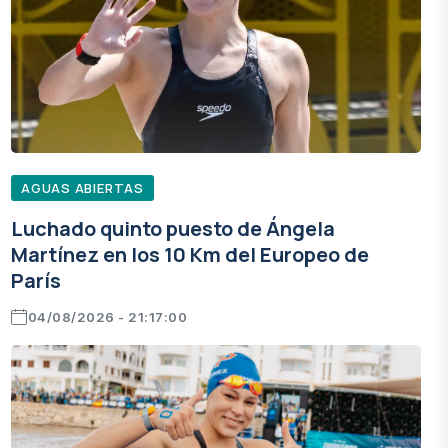
AGUAS ABIERTAS
Luchado quinto puesto de Ángela
Martínez en los 10 Km del Europeo de
París
04/08/2026 - 21:17:00