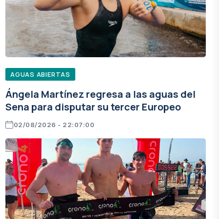
AGUAS ABIERTAS
Ángela Martínez regresa a las aguas del
Sena para disputar su tercer Europeo
02/08/2026 - 22:07:00