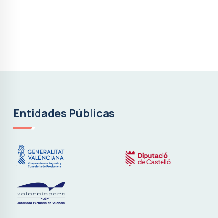
Entidades Públicas