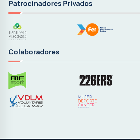
Patrocinadores Privados
Colaboradores