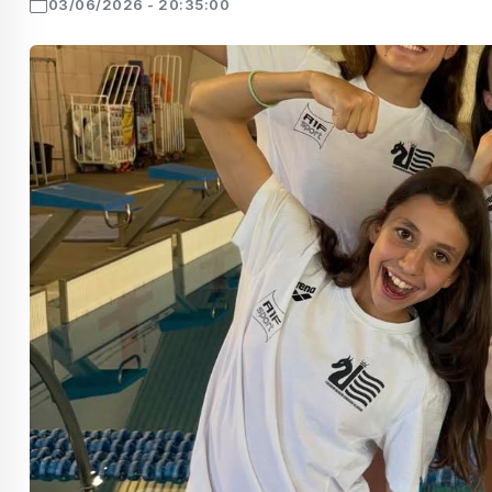
03/06/2026 - 20:35:00