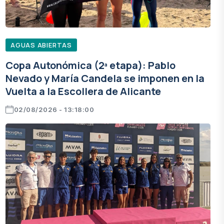
AGUAS ABIERTAS
Copa Autonómica (2ª etapa): Pablo
Nevado y María Candela se imponen en la
Vuelta a la Escollera de Alicante
02/08/2026 - 13:18:00