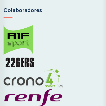
Colaboradores