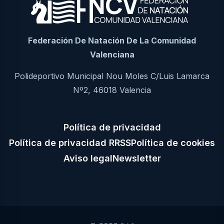
Federación De Natación De La Comunidad
Valenciana
Polideportivo Municipal Nou Moles C/Luis Lamarca
Nº2, 46018 Valencia
Política de privacidad
Política de privacidad RRSS
Política de cookies
Aviso legal
Newsletter