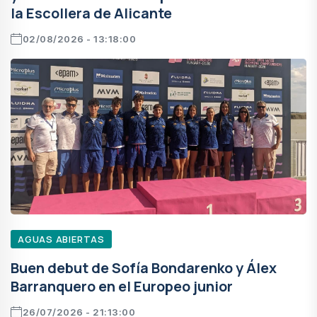
la Escollera de Alicante
02/08/2026 - 13:18:00
AGUAS ABIERTAS
Buen debut de Sofía Bondarenko y Álex
Barranquero en el Europeo junior
26/07/2026 - 21:13:00