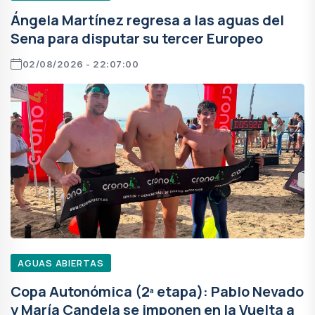
Ángela Martínez regresa a las aguas del
Sena para disputar su tercer Europeo
02/08/2026 - 22:07:00
AGUAS ABIERTAS
Copa Autonómica (2ª etapa): Pablo Nevado
y María Candela se imponen en la Vuelta a