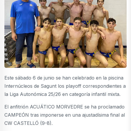
Este sábado 6 de junio se han celebrado en la piscina
Internúcleos de Sagunt los playoff correspondientes a
la Liga Autonómica 25/26 en categoría infantil mixta.
El anfitrión ACUÁTICO MORVEDRE se ha proclamado
CAMPEÓN tras imponerse en una ajustadísima final al
CW CASTELLÓ (9-8).