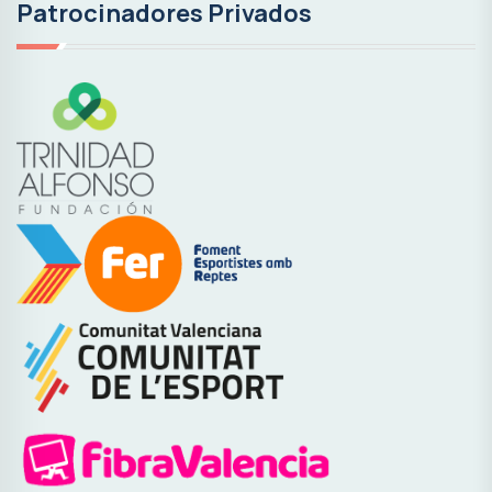
Patrocinadores Privados