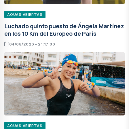
AGUAS ABIERTAS
Luchado quinto puesto de Ángela Martínez
en los 10 Km del Europeo de París
04/08/2026 - 21:17:00
AGUAS ABIERTAS