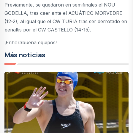
Previamente, se quedaron en semifinales el NOU
GODELLA, tras caer ante el ACUÁTICO MORVEDRE
(12-2), al igual que el CW TURIA tras ser derrotado en
penaltis por el CW CASTELLÓ (14-15).
¡Enhorabuena equipos!
Más noticias