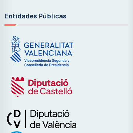
Entidades Públicas