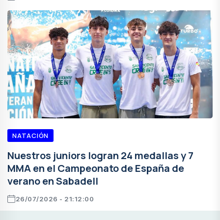
NATACIÓN
Nuestros juniors logran 24 medallas y 7
MMA en el Campeonato de España de
verano en Sabadell
26/07/2026 - 21:12:00