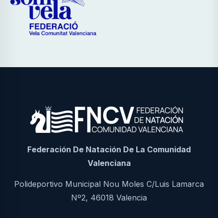
Federación De Natación De La Comunidad
Valenciana
Polideportivo Municipal Nou Moles C/Luis Lamarca
Nº2, 46018 Valencia