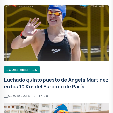
AGUAS ABIERTAS
Luchado quinto puesto de Ángela Martínez
en los 10 Km del Europeo de París
04/08/2026 - 21:17:00