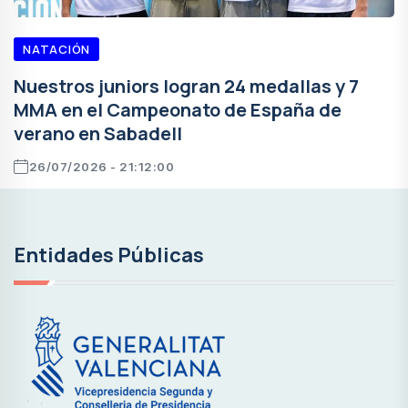
NATACIÓN
Nuestros juniors logran 24 medallas y 7
MMA en el Campeonato de España de
verano en Sabadell
26/07/2026 - 21:12:00
Entidades Públicas