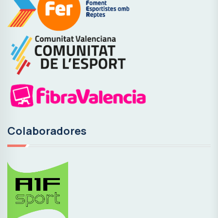
Colaboradores