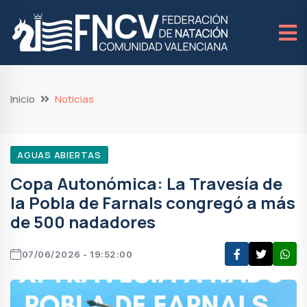
Inicio
Noticias
AGUAS ABIERTAS
Copa Autonómica: La Travesía de
la Pobla de Farnals congregó a más
de 500 nadadores
07/06/2026 - 19:52:00