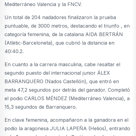
Mediterráneo Valencia y la FNCV.
Un total de 204 nadadores finalizaron la prueba
puntuable, de 3000 metros, destacando el triunfo , en
categoría femenina, de la catalana AIDA BERTRÁN
(Atlètic-Barceloneta), que cubrió la distancia en
40:40.2.
En cuanto a la carrera masculina, cabe resaltar el
segundo puesto del internacional junior ÁLEX
BARRANQUERO (Nados Castellón), que entró en
meta 47,2 segundos por detrás del ganador. Completó
el podio CARLOS MÉNDEZ (Mediterráneo Valencia), a
15,3 segundos de Barranquero.
En clave femenina, acompañaron a la ganadora en el
podio la aragonesa JULIA LAPEÑA (Helios), entrando