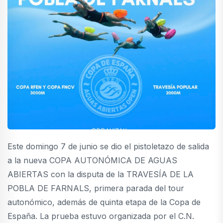
Este domingo 7 de junio se dio el pistoletazo de salida
a la nueva COPA AUTONÓMICA DE AGUAS
ABIERTAS con la disputa de la TRAVESÍA DE LA
POBLA DE FARNALS, primera parada del tour
autonómico, además de quinta etapa de la Copa de
España. La prueba estuvo organizada por el C.N.