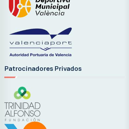
Patrocinadores Privados