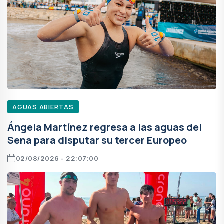
AGUAS ABIERTAS
Ángela Martínez regresa a las aguas del
Sena para disputar su tercer Europeo
02/08/2026 - 22:07:00