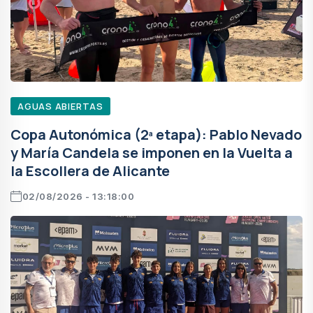
AGUAS ABIERTAS
Copa Autonómica (2ª etapa): Pablo Nevado
y María Candela se imponen en la Vuelta a
la Escollera de Alicante
02/08/2026 - 13:18:00