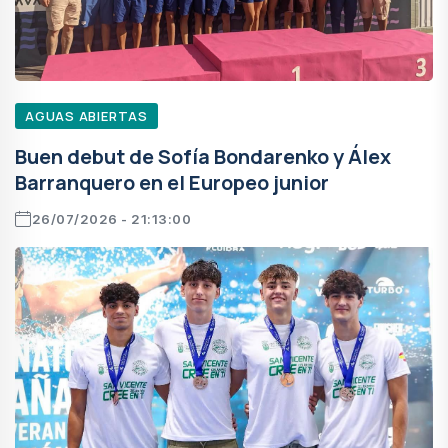
AGUAS ABIERTAS
Buen debut de Sofía Bondarenko y Álex
Barranquero en el Europeo junior
26/07/2026 - 21:13:00