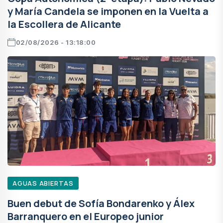
y María Candela se imponen en la Vuelta a
la Escollera de Alicante
02/08/2026 - 13:18:00
AGUAS ABIERTAS
Buen debut de Sofía Bondarenko y Álex
Barranquero en el Europeo junior