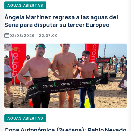
AGUAS ABIERTAS
Ángela Martínez regresa a las aguas del
Sena para disputar su tercer Europeo
02/08/2026 - 22:07:00
AGUAS ABIERTAS
Copa Autonómica (2ª etapa): Pablo Nevado