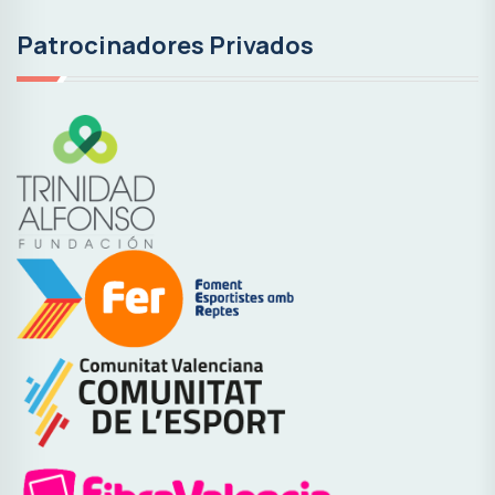
Patrocinadores Privados