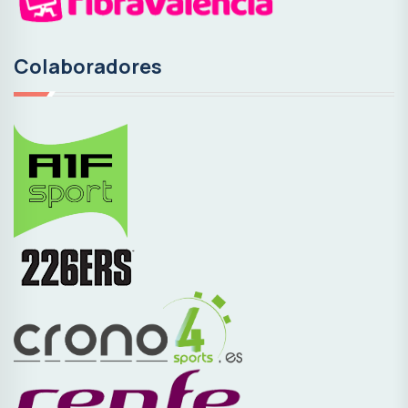
Colaboradores