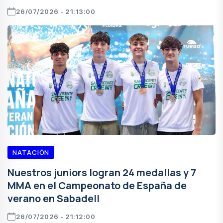
26/07/2026 - 21:13:00
NATACIÓN
Nuestros juniors logran 24 medallas y 7
MMA en el Campeonato de España de
verano en Sabadell
26/07/2026 - 21:12:00