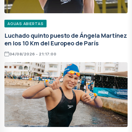
AGUAS ABIERTAS
Luchado quinto puesto de Ángela Martínez
en los 10 Km del Europeo de París
04/08/2026 - 21:17:00