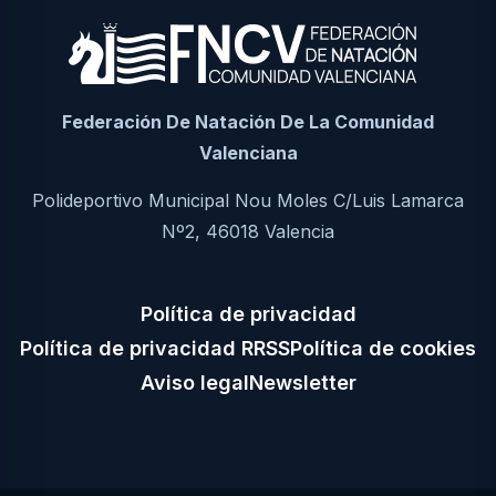
Federación De Natación De La Comunidad
Valenciana
Polideportivo Municipal Nou Moles C/Luis Lamarca
Nº2, 46018 Valencia
Política de privacidad
Política de privacidad RRSS
Política de cookies
Aviso legal
Newsletter