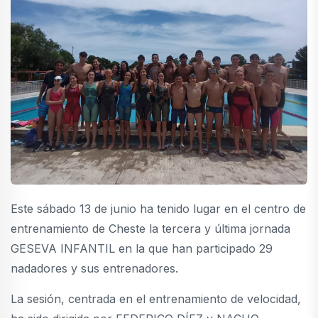
Este sábado 13 de junio ha tenido lugar en el centro de
entrenamiento de Cheste la tercera y última jornada
GESEVA INFANTIL en la que han participado 29
nadadores y sus entrenadores.
La sesión, centrada en el entrenamiento de velocidad,