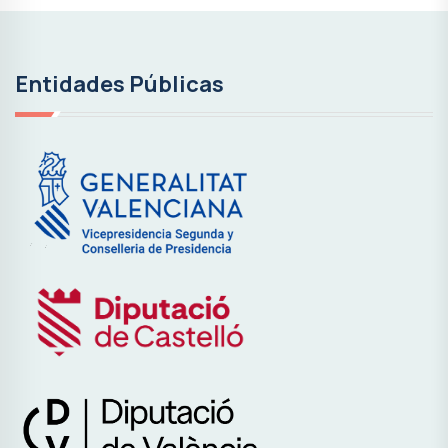
Entidades Públicas