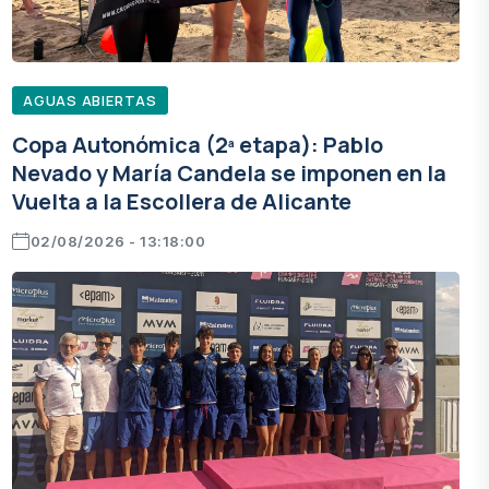
AGUAS ABIERTAS
Copa Autonómica (2ª etapa): Pablo
Nevado y María Candela se imponen en la
Vuelta a la Escollera de Alicante
02/08/2026 - 13:18:00