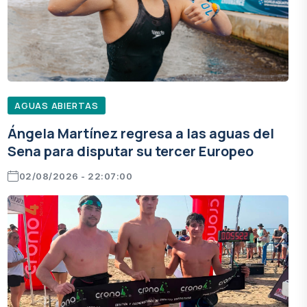
AGUAS ABIERTAS
Ángela Martínez regresa a las aguas del
Sena para disputar su tercer Europeo
02/08/2026 - 22:07:00