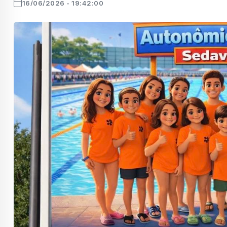
16/06/2026 - 19:42:00