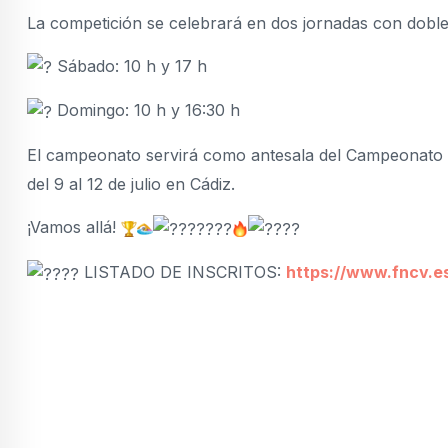
La competición se celebrará en dos jornadas con doble
Sábado: 10 h y 17 h
Domingo: 10 h y 16:30 h
El campeonato servirá como antesala del Campeonato
del 9 al 12 de julio en Cádiz.
¡Vamos allá!
LISTADO DE INSCRITOS:
https://www.fncv.es