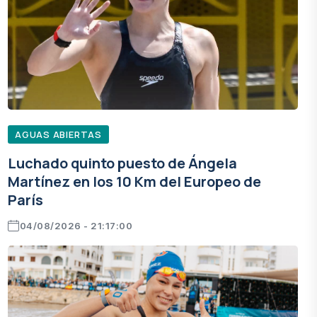
AGUAS ABIERTAS
Luchado quinto puesto de Ángela
Martínez en los 10 Km del Europeo de
París
04/08/2026 - 21:17:00