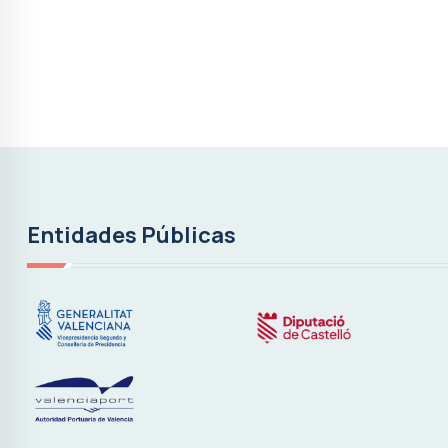
Entidades Públicas