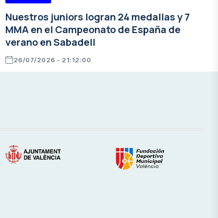
Nuestros juniors logran 24 medallas y 7
MMA en el Campeonato de España de
verano en Sabadell
26/07/2026 - 21:12:00