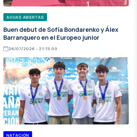
AGUAS ABIERTAS
Buen debut de Sofía Bondarenko y Álex
Barranquero en el Europeo junior
26/07/2026 - 21:13:00
NATACIÓN