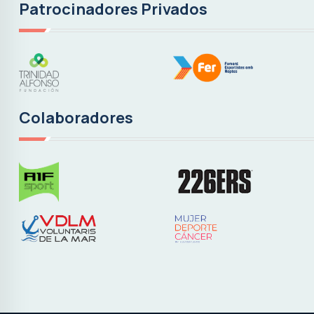
Patrocinadores Privados
Colaboradores