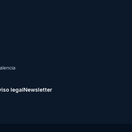
alencia
iso legal
Newsletter