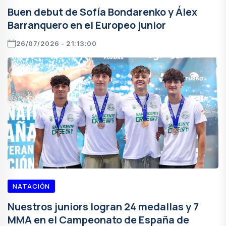
Buen debut de Sofía Bondarenko y Álex
Barranquero en el Europeo junior
26/07/2026 - 21:13:00
NATACIÓN
Nuestros juniors logran 24 medallas y 7
MMA en el Campeonato de España de