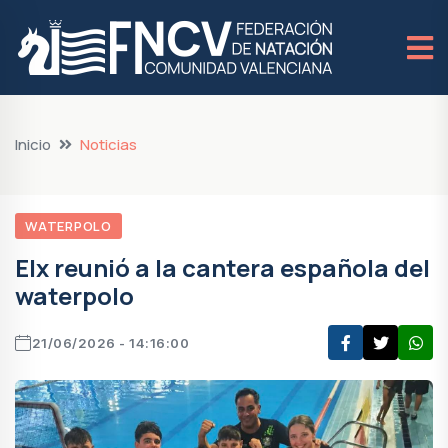
Inicio
Noticias
WATERPOLO
Elx reunió a la cantera española del
waterpolo
21/06/2026 - 14:16:00