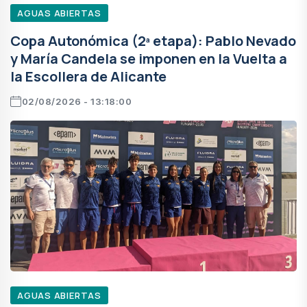
AGUAS ABIERTAS
Copa Autonómica (2ª etapa): Pablo Nevado
y María Candela se imponen en la Vuelta a
la Escollera de Alicante
02/08/2026 - 13:18:00
AGUAS ABIERTAS