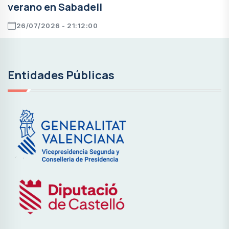
verano en Sabadell
26/07/2026 - 21:12:00
Entidades Públicas