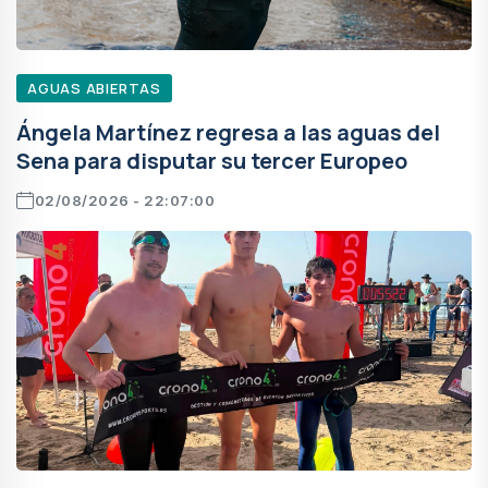
AGUAS ABIERTAS
Ángela Martínez regresa a las aguas del
Sena para disputar su tercer Europeo
02/08/2026 - 22:07:00