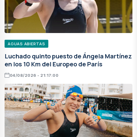
AGUAS ABIERTAS
Luchado quinto puesto de Ángela Martínez
en los 10 Km del Europeo de París
04/08/2026 - 21:17:00