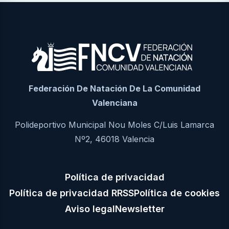
Federación De Natación De La Comunidad
Valenciana
Polideportivo Municipal Nou Moles C/Luis Lamarca
Nº2, 46018 Valencia
Política de privacidad
Política de privacidad RRSS
Política de cookies
Aviso legal
Newsletter