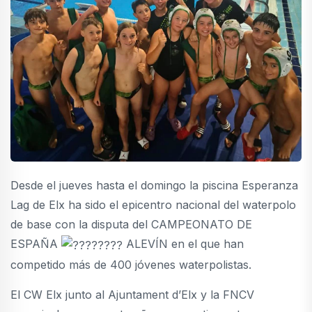
Desde el jueves hasta el domingo la piscina Esperanza
Lag de Elx ha sido el epicentro nacional del waterpolo
de base con la disputa del CAMPEONATO DE
ESPAÑA
ALEVÍN en el que han
competido más de 400 jóvenes waterpolistas.
El CW Elx junto al Ajuntament d’Elx y la FNCV