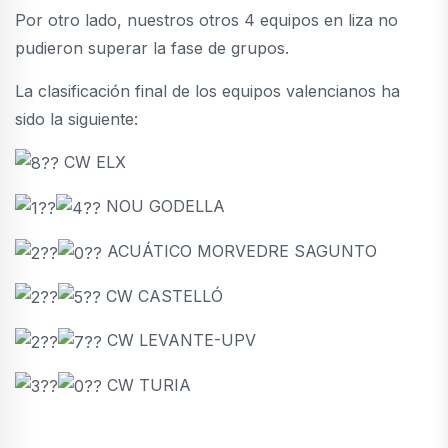
Por otro lado, nuestros otros 4 equipos en liza no
pudieron superar la fase de grupos.
La clasificación final de los equipos valencianos ha
sido la siguiente:
CW ELX
NOU GODELLA
ACUÁTICO MORVEDRE SAGUNTO
CW CASTELLÓ
CW LEVANTE-UPV
CW TURIA