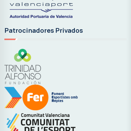
Patrocinadores Privados