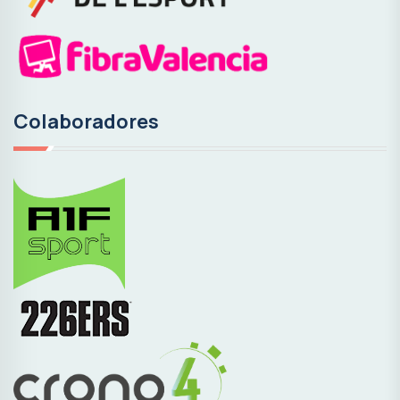
Colaboradores