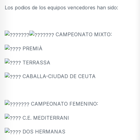
Los podios de los equipos vencedores han sido:
CAMPEONATO MIXTO:
PREMIÀ
TERRASSA
CABALLA-CIUDAD DE CEUTA
CAMPEONATO FEMENINO:
C.E. MEDITERRANI
DOS HERMANAS