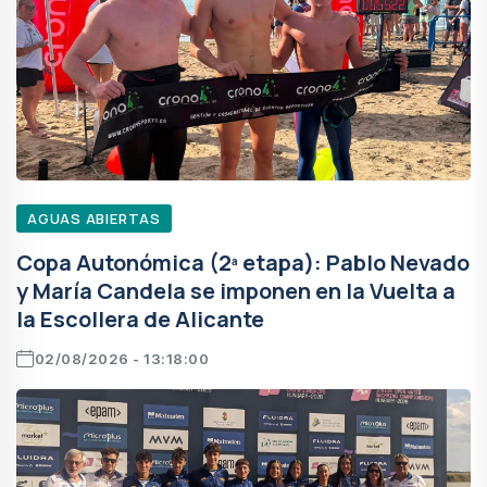
AGUAS ABIERTAS
Copa Autonómica (2ª etapa): Pablo Nevado
y María Candela se imponen en la Vuelta a
la Escollera de Alicante
02/08/2026 - 13:18:00