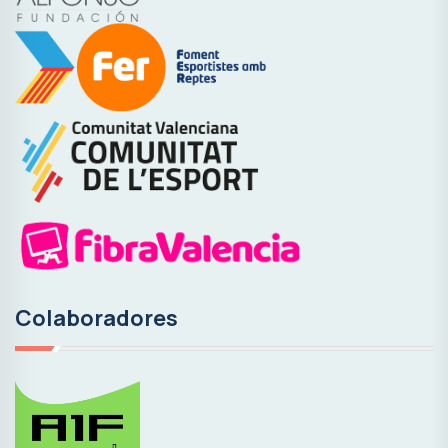
Colaboradores