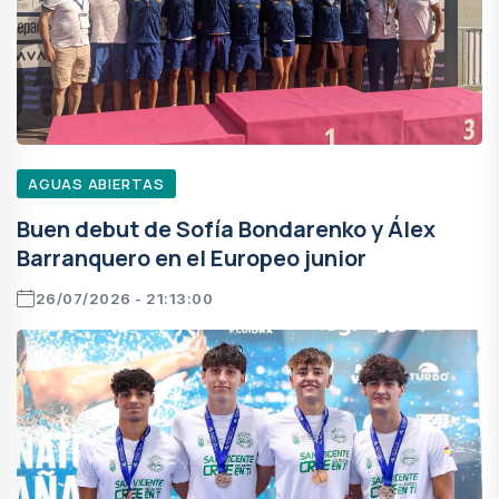
AGUAS ABIERTAS
Buen debut de Sofía Bondarenko y Álex
Barranquero en el Europeo junior
26/07/2026 - 21:13:00