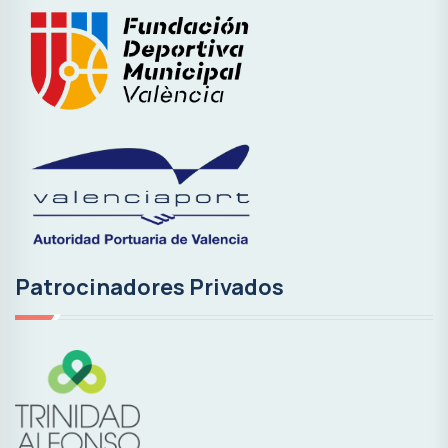
Patrocinadores Privados