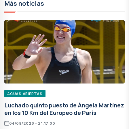
Más noticias
AGUAS ABIERTAS
Luchado quinto puesto de Ángela Martínez
en los 10 Km del Europeo de París
04/08/2026 - 21:17:00