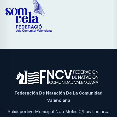
Federación De Natación De La Comunidad
Valenciana
Polideportivo Municipal Nou Moles C/Luis Lamarca