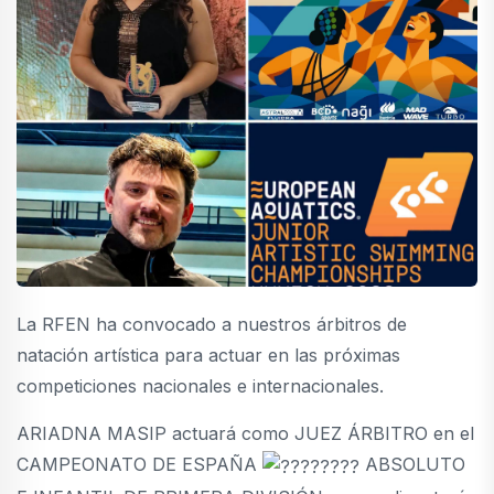
La RFEN ha convocado a nuestros árbitros de
natación artística para actuar en las próximas
competiciones nacionales e internacionales.
ARIADNA MASIP actuará como JUEZ ÁRBITRO en el
CAMPEONATO DE ESPAÑA
ABSOLUTO