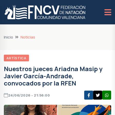
Inicio
Noticias
ARTÍSTICA
Nuestros jueces Ariadna Masip y
Javier García-Andrade,
convocados por la RFEN
24/06/2026 - 21:56:00