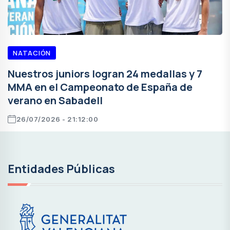
NATACIÓN
Nuestros juniors logran 24 medallas y 7
MMA en el Campeonato de España de
verano en Sabadell
26/07/2026 - 21:12:00
Entidades Públicas