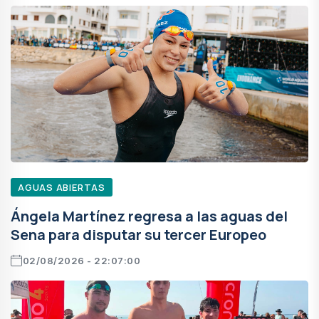
AGUAS ABIERTAS
Ángela Martínez regresa a las aguas del
Sena para disputar su tercer Europeo
02/08/2026 - 22:07:00