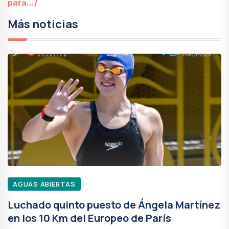
para.../
Más noticias
AGUAS ABIERTAS
Luchado quinto puesto de Ángela Martínez
en los 10 Km del Europeo de París