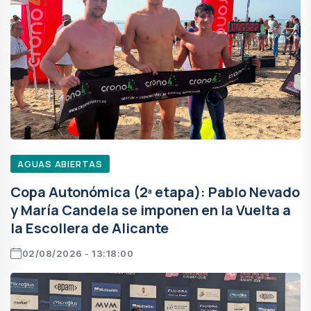
AGUAS ABIERTAS
Copa Autonómica (2ª etapa): Pablo Nevado
y María Candela se imponen en la Vuelta a
la Escollera de Alicante
02/08/2026 - 13:18:00