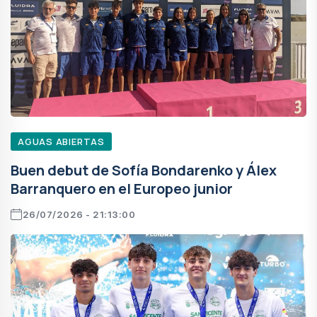
AGUAS ABIERTAS
Buen debut de Sofía Bondarenko y Álex
Barranquero en el Europeo junior
26/07/2026 - 21:13:00