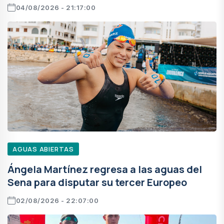
04/08/2026 - 21:17:00
AGUAS ABIERTAS
Ángela Martínez regresa a las aguas del
Sena para disputar su tercer Europeo
02/08/2026 - 22:07:00