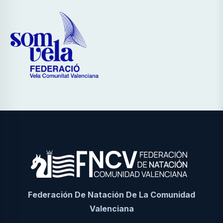
Federación De Natación De La Comunidad
Valenciana