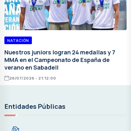
NATACIÓN
Nuestros juniors logran 24 medallas y 7
MMA en el Campeonato de España de
verano en Sabadell
26/07/2026 - 21:12:00
Entidades Públicas