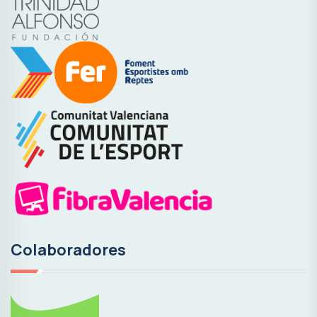
Colaboradores