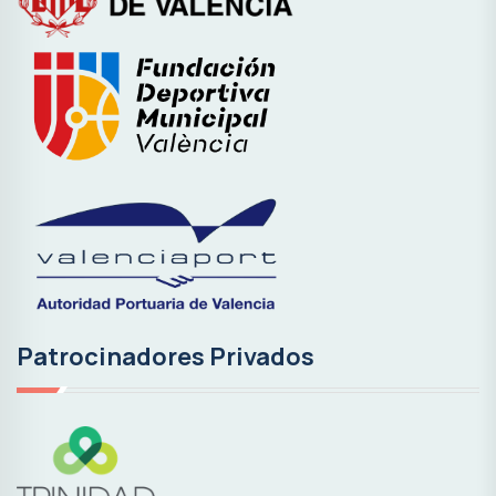
Patrocinadores Privados