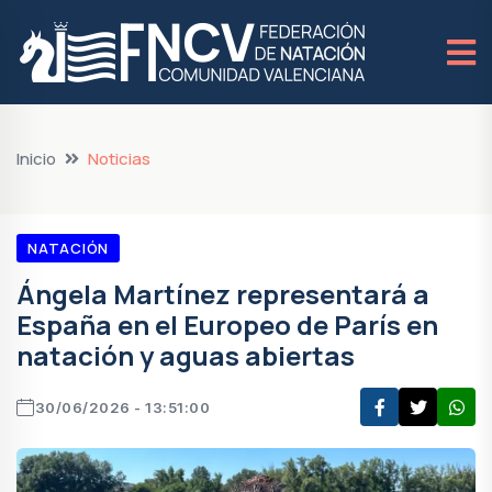
Inicio
Noticias
NATACIÓN
Ángela Martínez representará a
España en el Europeo de París en
natación y aguas abiertas
30/06/2026 - 13:51:00