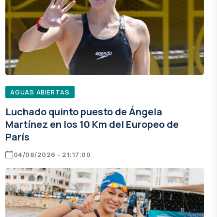
AGUAS ABIERTAS
Luchado quinto puesto de Ángela
Martínez en los 10 Km del Europeo de
París
04/08/2026 - 21:17:00