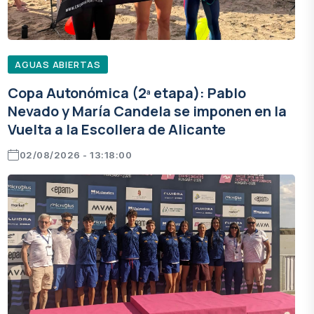
AGUAS ABIERTAS
Copa Autonómica (2ª etapa): Pablo
Nevado y María Candela se imponen en la
Vuelta a la Escollera de Alicante
02/08/2026 - 13:18:00