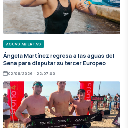
AGUAS ABIERTAS
Ángela Martínez regresa a las aguas del
Sena para disputar su tercer Europeo
02/08/2026 - 22:07:00