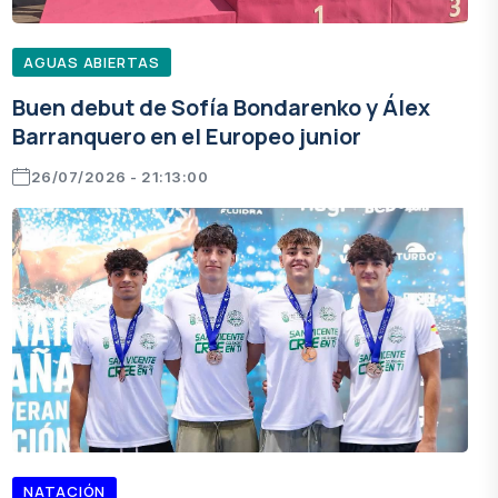
AGUAS ABIERTAS
Buen debut de Sofía Bondarenko y Álex
Barranquero en el Europeo junior
26/07/2026 - 21:13:00
NATACIÓN