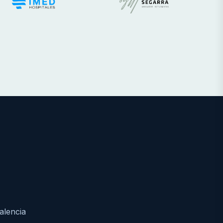
alencia