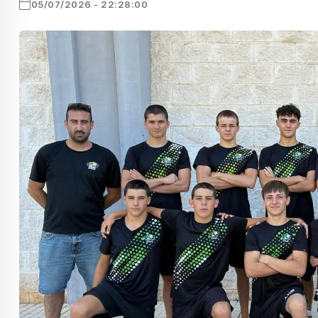
05/07/2026 - 22:28:00