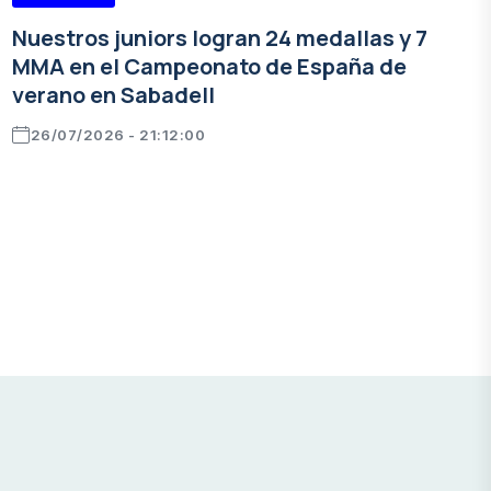
Nuestros juniors logran 24 medallas y 7
MMA en el Campeonato de España de
verano en Sabadell
26/07/2026 - 21:12:00