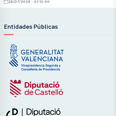
26/07/2026 - 21:12:00
Entidades Públicas