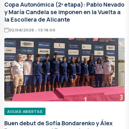
Copa Autonómica (2ª etapa): Pablo Nevado
y María Candela se imponen en la Vuelta a
la Escollera de Alicante
02/08/2026 - 13:18:00
AGUAS ABIERTAS
Buen debut de Sofía Bondarenko y Álex