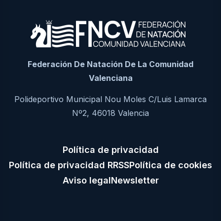
Federación De Natación De La Comunidad
Valenciana
Polideportivo Municipal Nou Moles C/Luis Lamarca
Nº2, 46018 Valencia
Política de privacidad
Política de privacidad RRSS
Política de cookies
Aviso legal
Newsletter