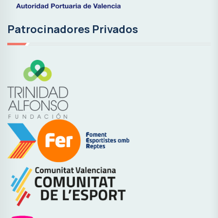
Patrocinadores Privados