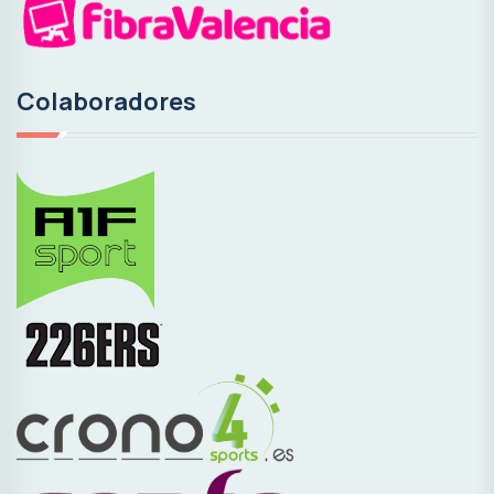
Colaboradores