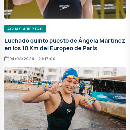
AGUAS ABIERTAS
Luchado quinto puesto de Ángela Martínez
en los 10 Km del Europeo de París
04/08/2026 - 21:17:00