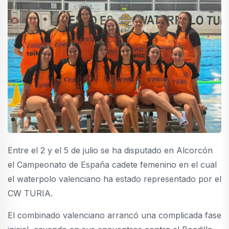
Entre el 2 y el 5 de julio se ha disputado en Alcorcón
el Campeonato de España cadete femenino en el cual
el waterpolo valenciano ha estado representado por el
CW TURIA.
El combinado valenciano arrancó una complicada fase