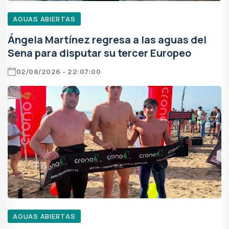
AGUAS ABIERTAS
Ángela Martínez regresa a las aguas del
Sena para disputar su tercer Europeo
02/08/2026 - 22:07:00
AGUAS ABIERTAS