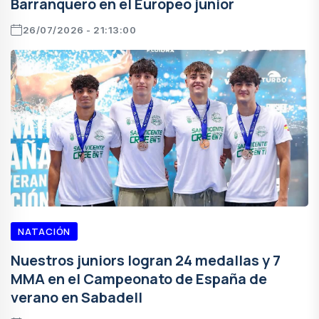
Barranquero en el Europeo junior
26/07/2026 - 21:13:00
NATACIÓN
Nuestros juniors logran 24 medallas y 7
MMA en el Campeonato de España de
verano en Sabadell