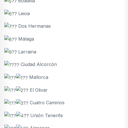
Boadilla
Leioa
Dos Hermanas
Málaga
Larraina
Ciudad Alcorcón
Mallorca
El Olivar
Cuatro Caminos
Unión Tenerife