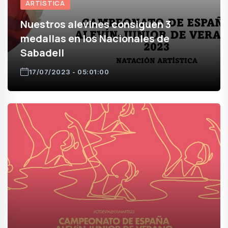
ARTÍSTICA
Nuestros alevines consiguen 3
medallas en los Nacionales de
Sabadell
17/07/2023 - 05:01:00