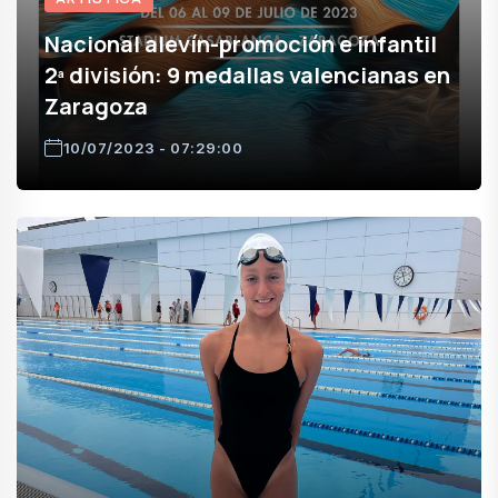
Nacional alevín-promoción e infantil
2ª división: 9 medallas valencianas en
Zaragoza
10/07/2023 - 07:29:00