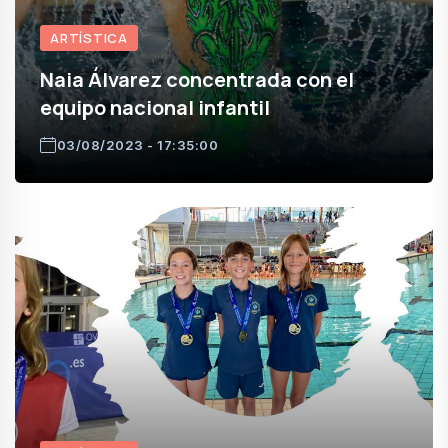
ARTÍSTICA
Naia Álvarez concentrada con el
equipo nacional infantil
03/08/2023 - 17:35:00