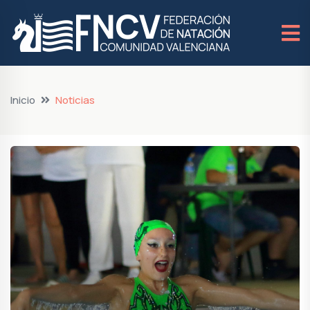
Inicio
Noticias