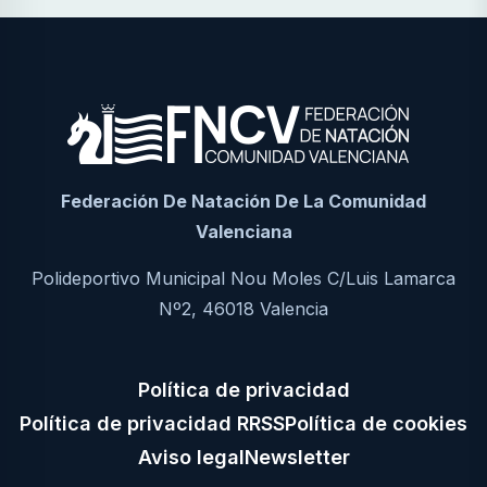
Federación De Natación De La Comunidad
Valenciana
Polideportivo Municipal Nou Moles C/Luis Lamarca
Nº2, 46018 Valencia
Política de privacidad
Política de privacidad RRSS
Política de cookies
Aviso legal
Newsletter