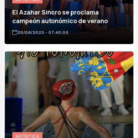
El Azahar Sincro se proclama
campeón autonómico de verano
20/06/2023 - 07:40:00
ARTÍSTICA