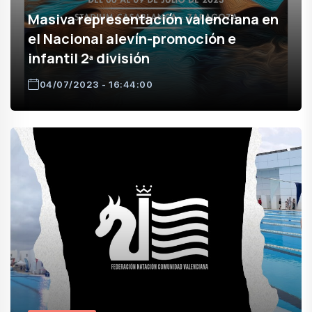
Masiva representación valenciana en
el Nacional alevín-promoción e
infantil 2ª división
04/07/2023 - 16:44:00