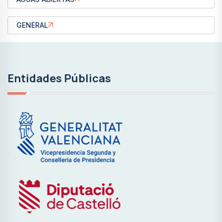
GENERAL
Entidades Públicas