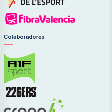
Colaboradores