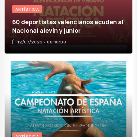
ARTÍSTICA
60 deportistas valencianos acuden al
Nacional alevín y junior
12/07/2023 - 08:16:00
ARTÍSTICA