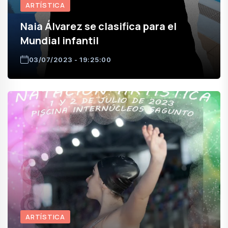
ARTÍSTICA
Naia Álvarez se clasifica para el
Mundial infantil
03/07/2023 - 19:25:00
ARTÍSTICA