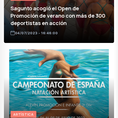
Sagunto acogió el Open de
Promoción de verano con más de 300
deportistas en acción
04/07/2023 - 16:46:00
ARTÍSTICA