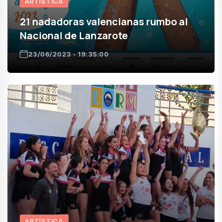
ARTÍSTICA
21 nadadoras valencianas rumbo al
Nacional de Lanzarote
23/06/2023 - 19:35:00
ARTÍSTICA