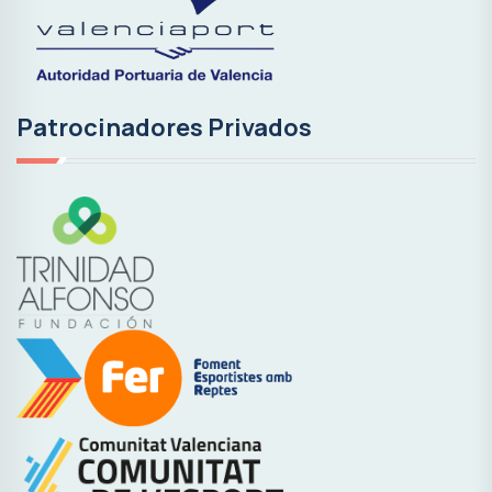
Patrocinadores Privados