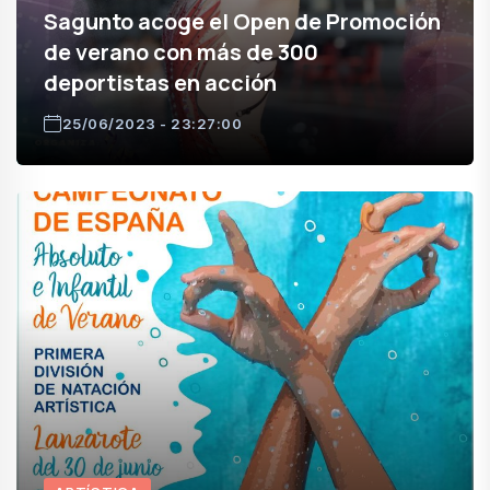
Sagunto acoge el Open de Promoción
de verano con más de 300
deportistas en acción
25/06/2023 - 23:27:00