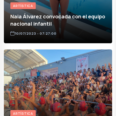
ARTÍSTICA
Naia Álvarez convocada con el equipo
nacional infantil
10/07/2023 - 07:27:00
ARTÍSTICA