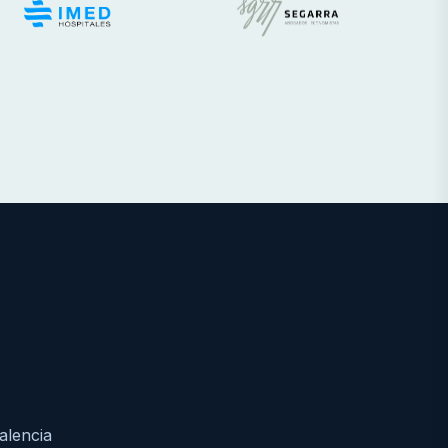
alencia