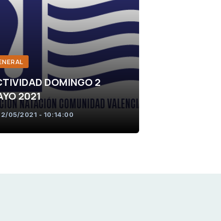
ENERAL
TIVIDAD DOMINGO 2
YO 2021
2/05/2021 - 10:14:00