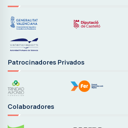
Patrocinadores Privados
Colaboradores