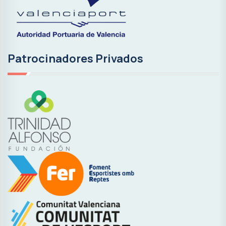
Patrocinadores Privados