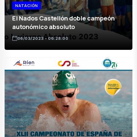
NATACIÓN
El Nados Castellón doble campeón
autonómico absoluto
06/03/2023 - 06:28:00