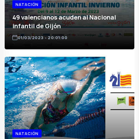
NATACIÓN
49 valencianos acuden al Nacional
infantil de Gijón
01/03/2023 - 20:01:00
NATACIÓN