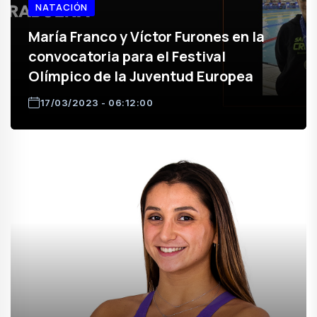
NATACIÓN
María Franco y Víctor Furones en la
convocatoria para el Festival
Olímpico de la Juventud Europea
17/03/2023 - 06:12:00