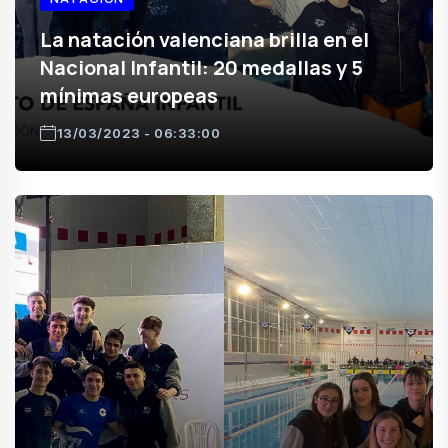
La natación valenciana brilla en el
Nacional Infantil: 20 medallas y 5
mínimas europeas
13/03/2023 - 06:33:00