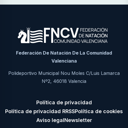
Federación De Natación De La Comunidad
Valenciana
Polideportivo Municipal Nou Moles C/Luis Lamarca
Nº2, 46018 Valencia
Política de privacidad
Política de privacidad RRSS
Política de cookies
Aviso legal
Newsletter