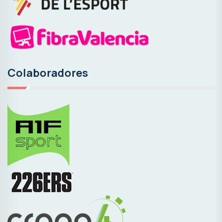
Colaboradores