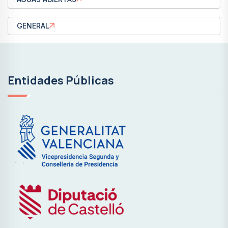
GENERAL
Entidades Públicas