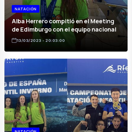
NATACIÓN
Alba Herrero compitió en el Meeting
de Edimburgo con el equipo nacional
13/03/2023 - 20:03:00
NATACIÓN