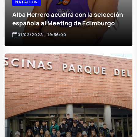
NATACIÓN
Alba Herrero acudirá con la selección
española al Meeting de Edimburgo
01/03/2023 - 19:56:00