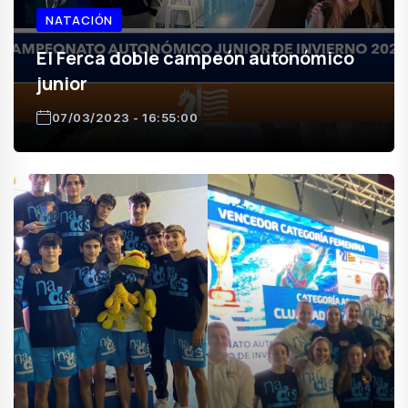
NATACIÓN
El Ferca doble campeón autonómico
junior
07/03/2023 - 16:55:00