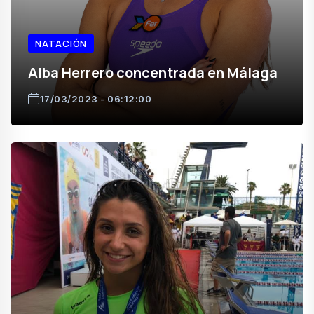
NATACIÓN
Alba Herrero concentrada en Málaga
17/03/2023 - 06:12:00