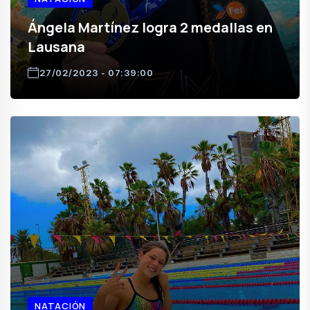
Ángela Martínez logra 2 medallas en
Lausana
27/02/2023 - 07:39:00
NATACIÓN