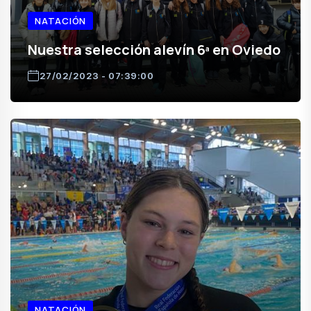
NATACIÓN
Nuestra selección alevín 6ª en Oviedo
27/02/2023 - 07:39:00
NATACIÓN