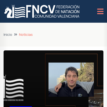
Inicio
Noticias