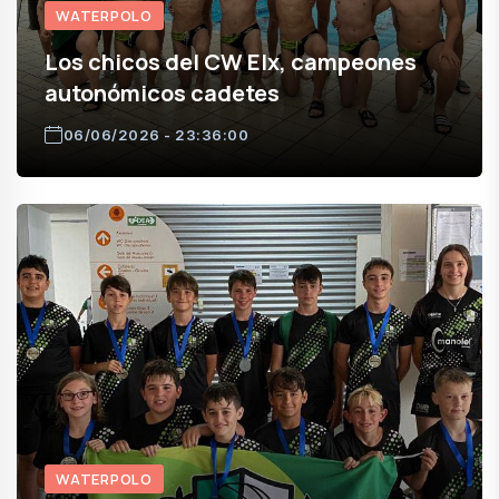
WATERPOLO
Los chicos del CW Elx, campeones
autonómicos cadetes
06/06/2026 - 23:36:00
WATERPOLO