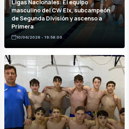
Ligas Nacionales: El equipo
masculino del CW Elx, subcampeón
de Segunda División y ascenso a
Primera
10/06/2026 - 19:58:00