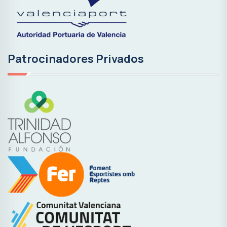
Patrocinadores Privados