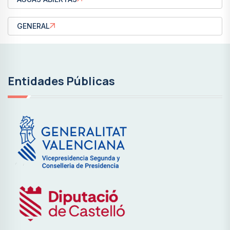
GENERAL
Entidades Públicas