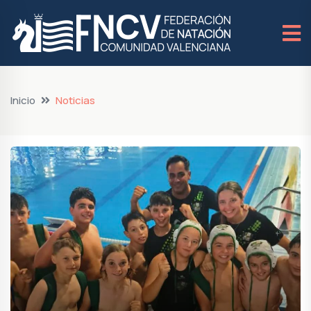
Inicio
Noticias