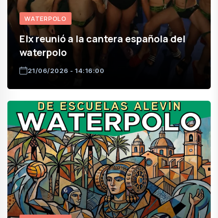
WATERPOLO
Elx reunió a la cantera española del
waterpolo
21/06/2026 - 14:16:00