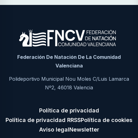
Federación De Natación De La Comunidad
Valenciana
Polideportivo Municipal Nou Moles C/Luis Lamarca
Nº2, 46018 Valencia
Política de privacidad
Política de privacidad RRSS
Política de cookies
Aviso legal
Newsletter