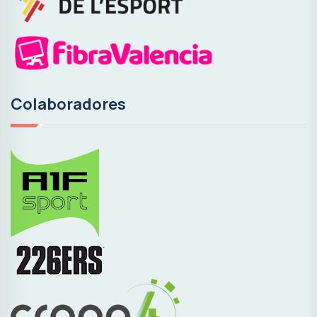
Colaboradores