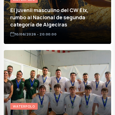
El juvenil masculino del CW Elx,
rumbo al Nacional de segunda
categoría de Algeciras
10/06/2026 - 20:00:00
WATERPOLO