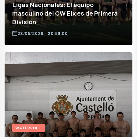
Ligas Nacionales: El equipo
masculino del CW Elx es de Primera
División
23/05/2026 - 20:56:00
WATERPOLO