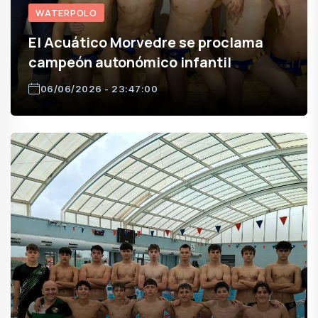
WATERPOLO
El Acuático Morvedre se proclama
campeón autonómico infantil
06/06/2026 - 23:47:00