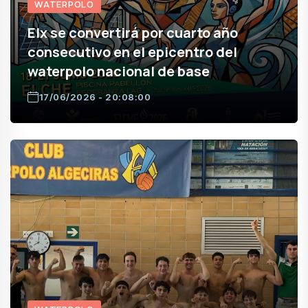
WATERPOLO
Elx se convertirá por cuarto año
consecutivo en el epicentro del
waterpolo nacional de base
17/06/2026 - 20:08:00