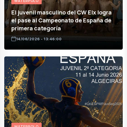
WATERPOLO
El juvenil masculino del CW Elx logra
el pase al Campeonato de España de
primera categoría
14/06/2026 - 13:46:00
WATERPOLO