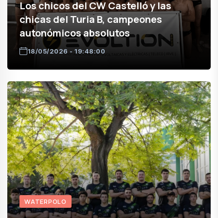
Los chicos del CW Castelló y las
chicas del Turia B, campeones
autonómicos absolutos
18/05/2026 - 19:48:00
WATERPOLO