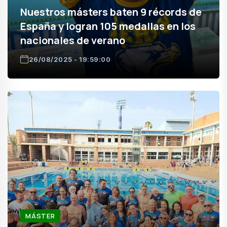
Nuestros másters baten 9 récords de
España y logran 105 medallas en los
nacionales de verano
26/08/2025 - 19:59:00
MÁSTER