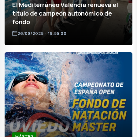
El Mediterráneo Valencia renueva el
título de campeón autonómico de
fondo
26/08/2025 - 19:55:00
MÁSTER