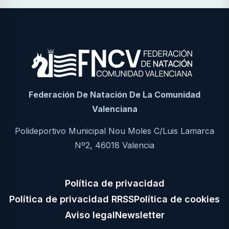
Federación De Natación De La Comunidad
Valenciana
Polideportivo Municipal Nou Moles C/Luis Lamarca
Nº2, 46018 Valencia
Política de privacidad
Política de privacidad RRSS
Política de cookies
Aviso legal
Newsletter