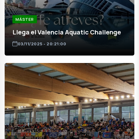
MÁSTER
Llega el Valencia Aquatic Challenge
03/11/2025 - 20:21:00