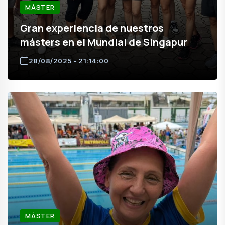
MÁSTER
Gran experiencia de nuestros
másters en el Mundial de Singapur
28/08/2025 - 21:14:00
MÁSTER