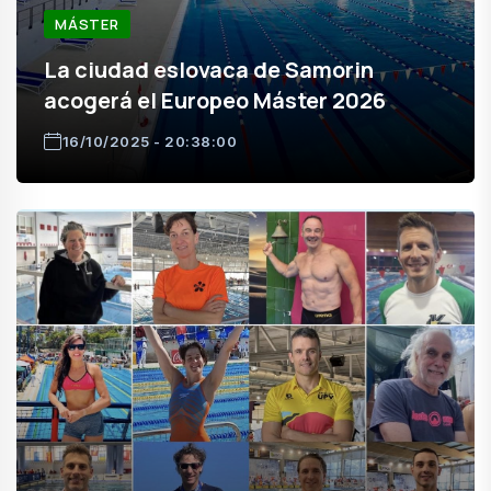
MÁSTER
La ciudad eslovaca de Samorin
acogerá el Europeo Máster 2026
16/10/2025 - 20:38:00