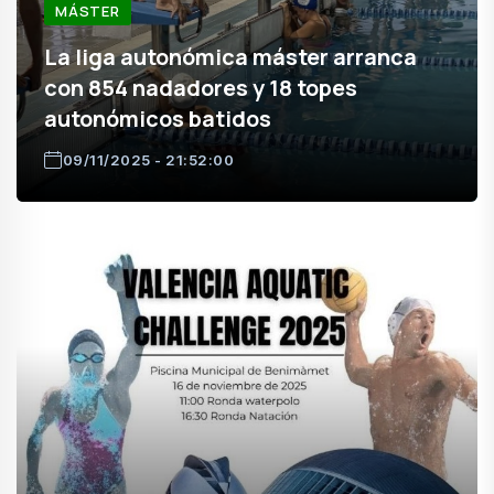
MÁSTER
La liga autonómica máster arranca
con 854 nadadores y 18 topes
autonómicos batidos
09/11/2025 - 21:52:00