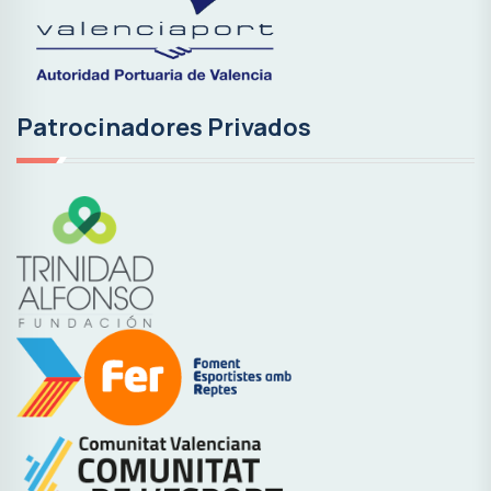
Patrocinadores Privados