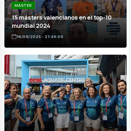
MÁSTER
15 másters valencianos en el top-10
mundial 2024
16/09/2025 - 21:49:00