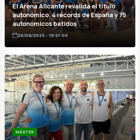
El Arena Alicante revalida el título
autonómico. 4 récords de España y 75
autonómicos batidos
26/08/2025 - 19:57:00
MÁSTER