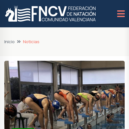
Inicio
Noticias