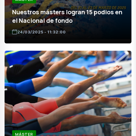
Nuestros másters logran 15 podios en
el Nacional de fondo
24/03/2025 - 11:32:00
MÁSTER