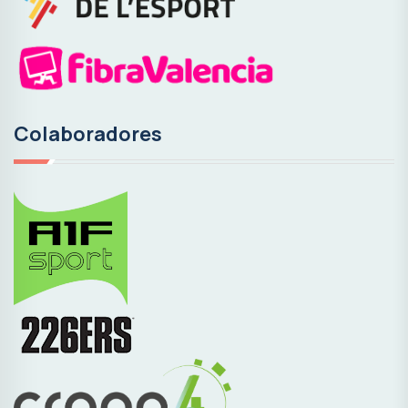
Colaboradores