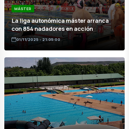
MÁSTER
La liga autonómica máster arranca
con 854 nadadores en acción
01/11/2025 - 21:05:00