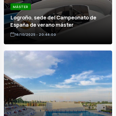
MÁSTER
Logroño, sede del Campeonato de
España de verano máster
16/10/2025 - 20:44:00