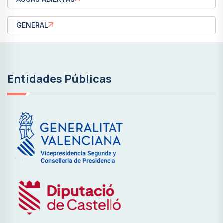
GENERAL
Entidades Públicas