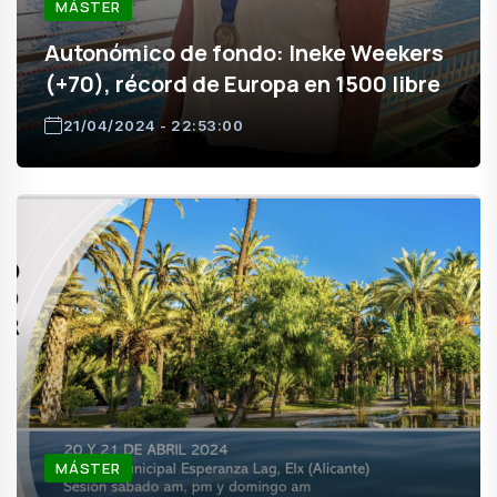
MÁSTER
Autonómico de fondo: Ineke Weekers
(+70), récord de Europa en 1500 libre
21/04/2024 - 22:53:00
MÁSTER