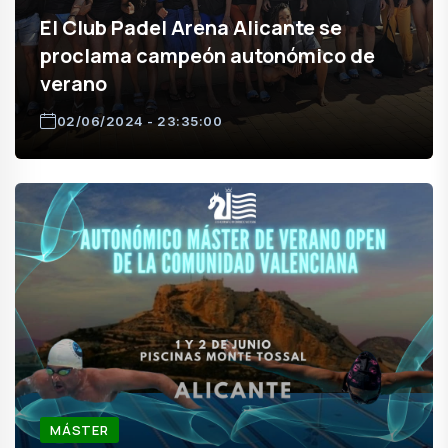
El Club Padel Arena Alicante se
proclama campeón autonómico de
verano
02/06/2024 - 23:35:00
MÁSTER