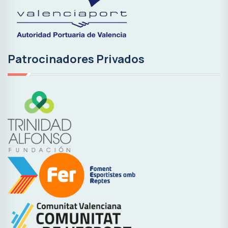
Patrocinadores Privados