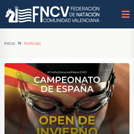
Inicio
Noticias