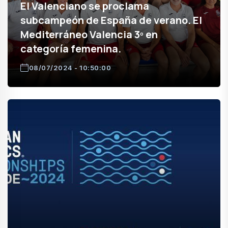
El Valenciano se proclama
subcampeón de España de verano. El
Mediterráneo Valencia 3º en
categoría femenina.
08/07/2024 - 10:50:00