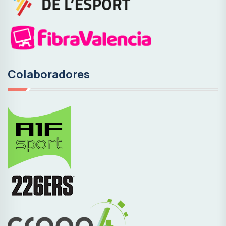
Colaboradores