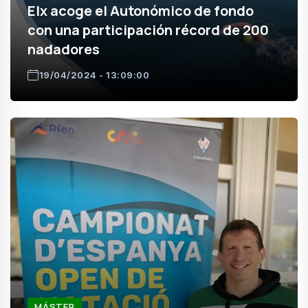
Elx acoge el Autonómico de fondo
con una participación récord de 200
nadadores
19/04/2024 - 13:09:00
MÁSTER