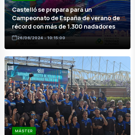
Castelló se prepara para un
Campeonato de España de verano de
récord con más de 1.300 nadadores
26/06/2024 - 10:15:00
MÁSTER