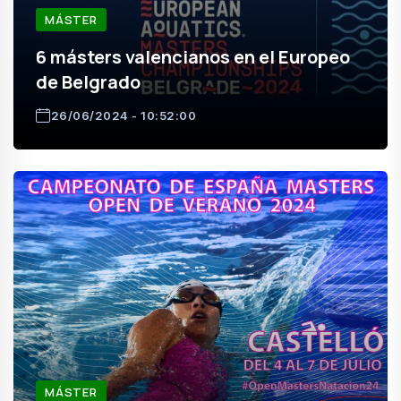
MÁSTER
6 másters valencianos en el Europeo
de Belgrado
26/06/2024 - 10:52:00
MÁSTER