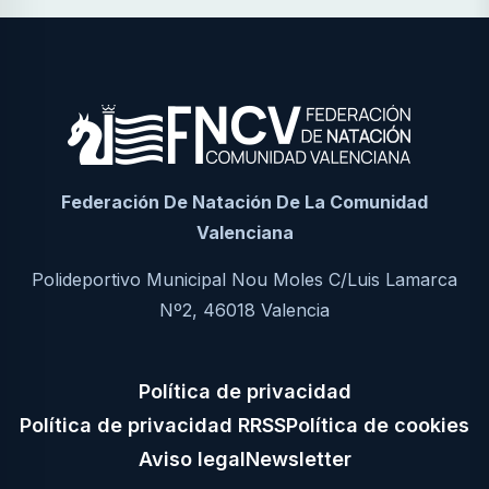
Federación De Natación De La Comunidad
Valenciana
Polideportivo Municipal Nou Moles C/Luis Lamarca
Nº2, 46018 Valencia
Política de privacidad
Política de privacidad RRSS
Política de cookies
Aviso legal
Newsletter