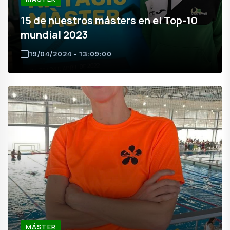
15 de nuestros másters en el Top-10
mundial 2023
19/04/2024 - 13:09:00
MÁSTER