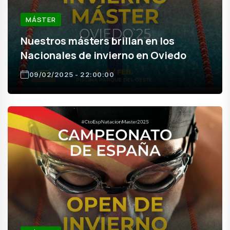
MÁSTER
Nuestros másters brillan en los
Nacionales de invierno en Oviedo
09/02/2025 - 22:00:00