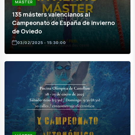
MÁSTER
135 másters valencianos al
Campeonato de España de invierno
de Oviedo
03/02/2025 - 15:30:00