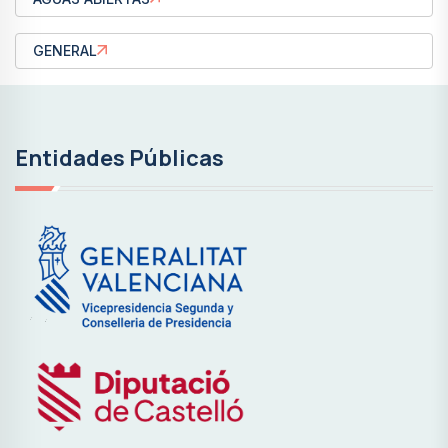
GENERAL
Entidades Públicas