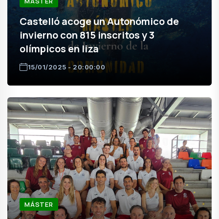
MÁSTER
Castelló acoge un Autonómico de
invierno con 815 inscritos y 3
olímpicos en liza
15/01/2025 - 20:00:00
MÁSTER