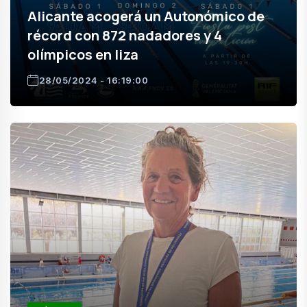
Alicante acogerá un Autonómico de
récord con 872 nadadores y 4
olímpicos en liza
28/05/2024 - 16:19:00