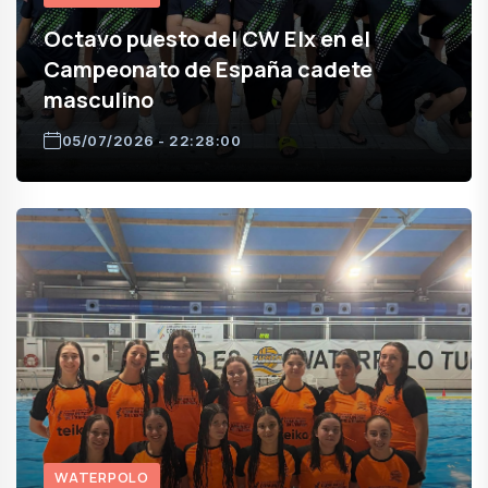
Octavo puesto del CW Elx en el
Campeonato de España cadete
masculino
05/07/2026 - 22:28:00
WATERPOLO