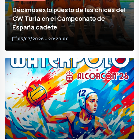
Décimosexto puesto de las chicas del
CW Turia en el Campeonato de
España cadete
05/07/2026 - 20:28:00