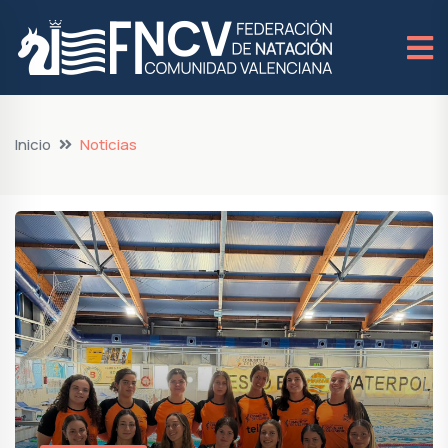
Inicio
Noticias