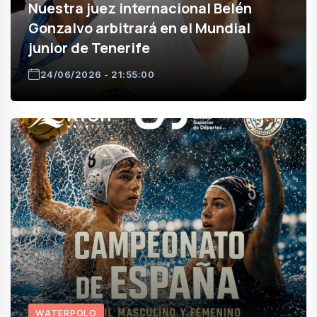
Nuestra juez internacional Belén
Gonzalvo arbitrará en el Mundial
junior de Tenerife
24/06/2026 - 21:55:00
WATERPOLO