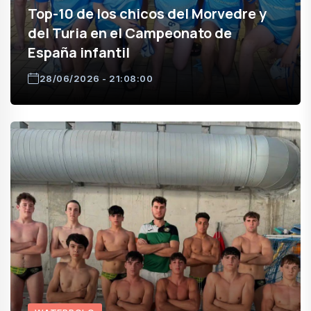
Top-10 de los chicos del Morvedre y
del Turia en el Campeonato de
España infantil
28/06/2026 - 21:08:00