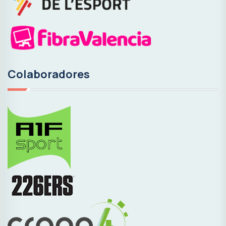
Colaboradores