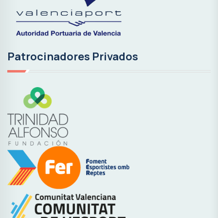
Patrocinadores Privados