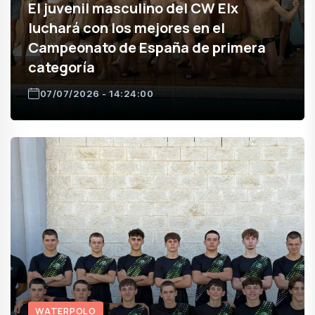
El juvenil masculino del CW Elx
luchará con los mejores en el
Campeonato de España de primera
categoría
07/07/2026 - 14:24:00
WATERPOLO