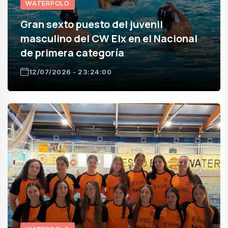
WATERPOLO
Gran sexto puesto del juvenil
masculino del CW Elx en el Nacional
de primera categoría
12/07/2026 - 23:24:00