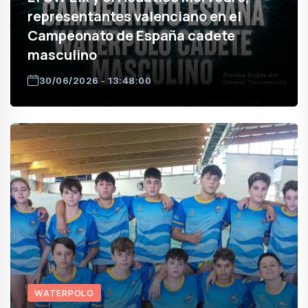
representantes valenciano en el
Campeonato de España cadete
masculino
30/06/2026 - 13:48:00
WATERPOLO