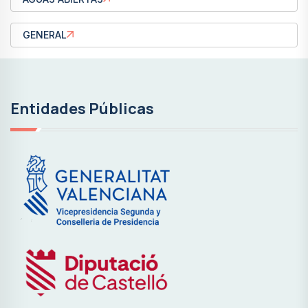
GENERAL
Entidades Públicas