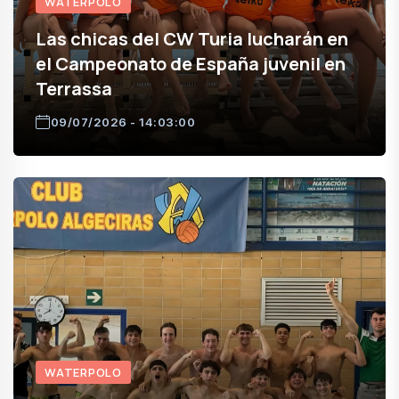
WATERPOLO
Las chicas del CW Turia lucharán en
el Campeonato de España juvenil en
Terrassa
09/07/2026 - 14:03:00
WATERPOLO