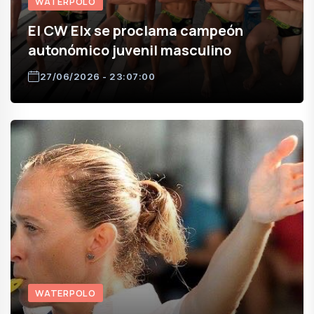
WATERPOLO
El CW Elx se proclama campeón
autonómico juvenil masculino
27/06/2026 - 23:07:00
WATERPOLO