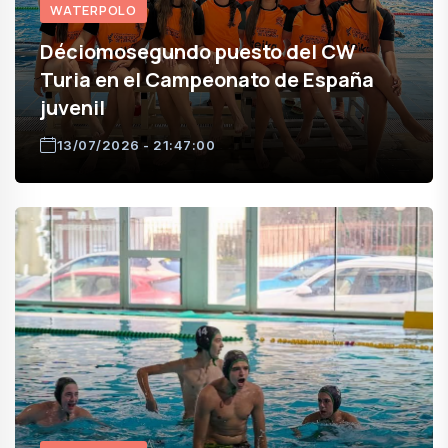
WATERPOLO
Déciomosegundo puesto del CW
Turia en el Campeonato de España
juvenil
13/07/2026 - 21:47:00