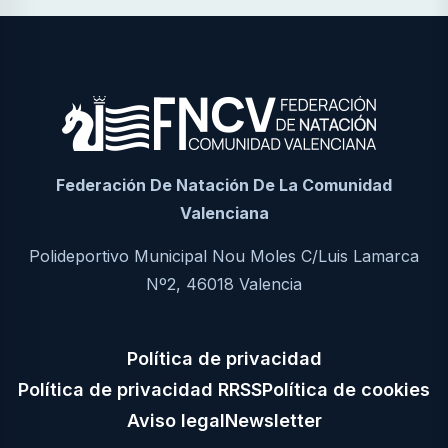
Federación De Natación De La Comunidad
Valenciana
Polideportivo Municipal Nou Moles C/Luis Lamarca
Nº2, 46018 Valencia
Política de privacidad
Política de privacidad RRSS
Política de cookies
Aviso legal
Newsletter