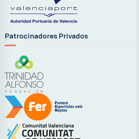
Patrocinadores Privados