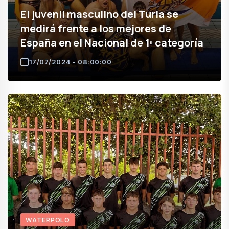
El juvenil masculino del Turia se
medirá frente a los mejores de
España en el Nacional de 1ª categoría
17/07/2024 - 08:00:00
WATERPOLO