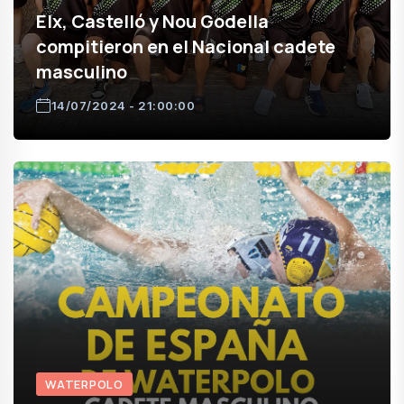
Elx, Castelló y Nou Godella
compitieron en el Nacional cadete
masculino
14/07/2024 - 21:00:00
WATERPOLO