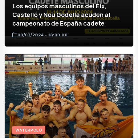
Los equipos masculinos del Elx,
Castelló y Nou Godella acuden al
campeonato de España cadete
08/07/2024 - 18:00:00
WATERPOLO