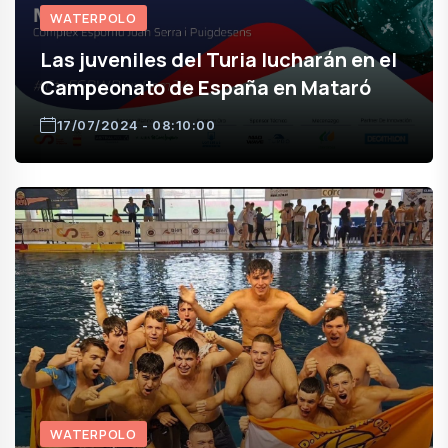
WATERPOLO
Las juveniles del Turia lucharán en el
Campeonato de España en Mataró
17/07/2024 - 08:10:00
WATERPOLO