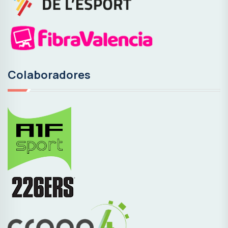
Colaboradores