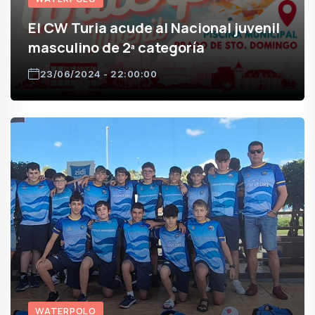
El CW Turia acude al Nacional juvenil
masculino de 2ª categoría
23/06/2024 - 22:00:00
WATERPOLO