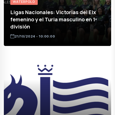
WATERPOLO
Ligas Nacionales: Victorias del Elx
femenino y el Turia masculino en 1ª
división
21/10/2024 - 10:00:00