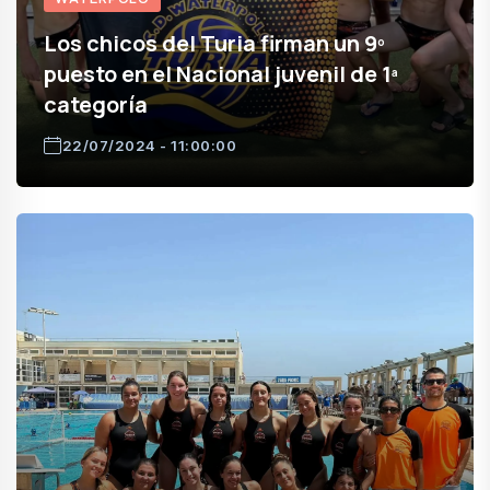
Los chicos del Turia firman un 9º
puesto en el Nacional juvenil de 1ª
categoría
22/07/2024 - 11:00:00