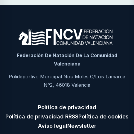
Federación De Natación De La Comunidad
Valenciana
Polideportivo Municipal Nou Moles C/Luis Lamarca
Nº2, 46018 Valencia
Política de privacidad
Política de privacidad RRSS
Política de cookies
Aviso legal
Newsletter