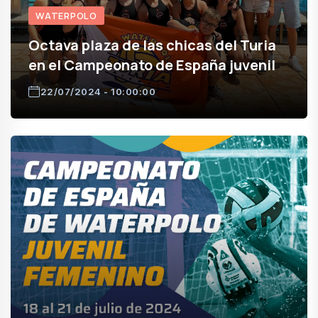
WATERPOLO
Octava plaza de las chicas del Turia
en el Campeonato de España juvenil
22/07/2024 - 10:00:00