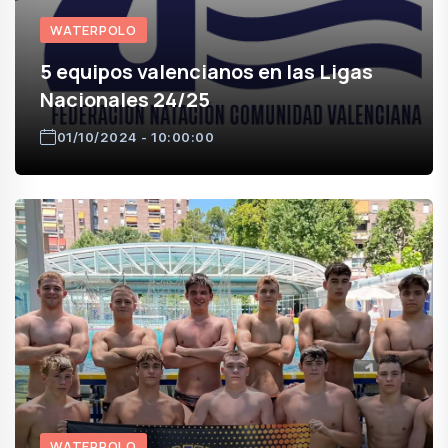
WATERPOLO
5 equipos valencianos en las Ligas
Nacionales 24/25
01/10/2024 - 10:00:00
WATERPOLO