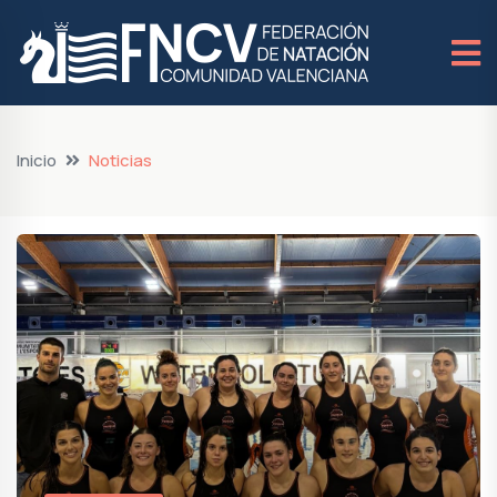
Inicio
Noticias