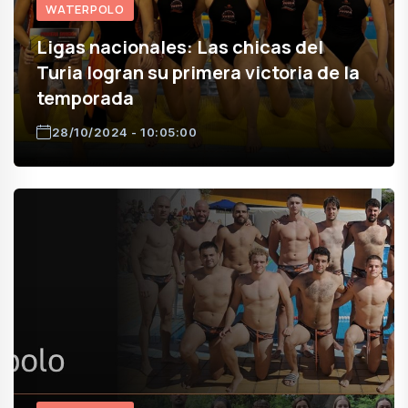
WATERPOLO
Ligas nacionales: Las chicas del
Turia logran su primera victoria de la
temporada
28/10/2024 - 10:05:00