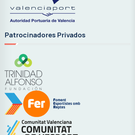
Patrocinadores Privados