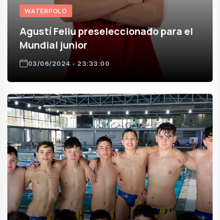
WATERPOLO
Agustí Feliu preseleccionado para el
Mundial junior
03/06/2024 - 23:33:00