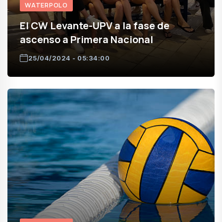
WATERPOLO
El CW Levante-UPV a la fase de
ascenso a Primera Nacional
25/04/2024 - 05:34:00