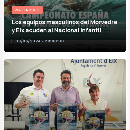
WATERPOLO
Los equipos masculinos del Morvedre
y Elx acuden al Nacional infantil
13/06/2024 - 20:00:00