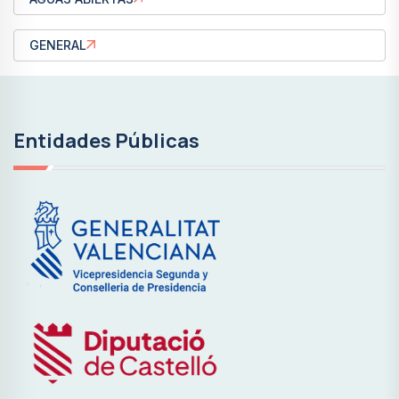
GENERAL
Entidades Públicas