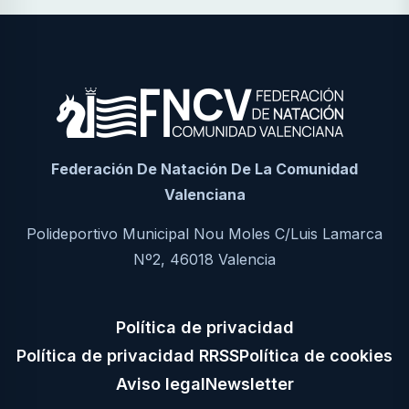
Federación De Natación De La Comunidad
Valenciana
Polideportivo Municipal Nou Moles C/Luis Lamarca
Nº2, 46018 Valencia
Política de privacidad
Política de privacidad RRSS
Política de cookies
Aviso legal
Newsletter