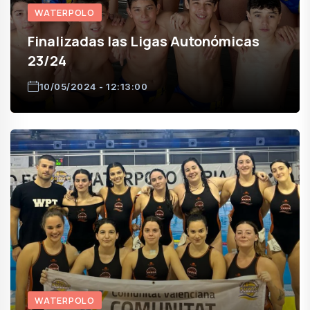
WATERPOLO
Finalizadas las Ligas Autonómicas
23/24
10/05/2024 - 12:13:00
WATERPOLO