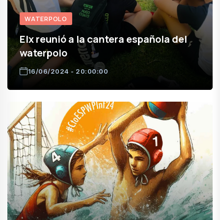
WATERPOLO
Elx reunió a la cantera española del
waterpolo
16/06/2024 - 20:00:00