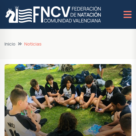
Inicio
Noticias