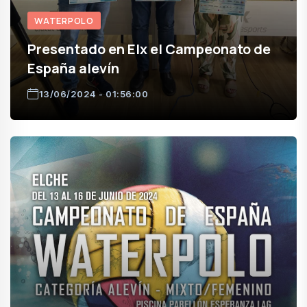
WATERPOLO
Presentado en Elx el Campeonato de
España alevín
13/06/2024 - 01:56:00