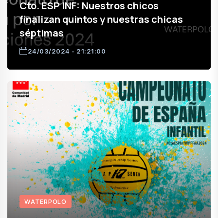
Cto. ESP INF: Nuestros chicos
finalizan quintos y nuestras chicas
séptimas
24/03/2024 - 21:21:00
WATERPOLO