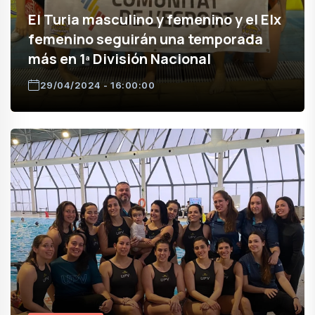
El Turia masculino y femenino y el Elx
femenino seguirán una temporada
más en 1ª División Nacional
29/04/2024 - 16:00:00