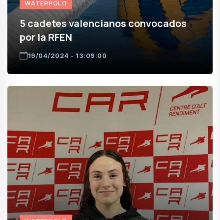
WATERPOLO
5 cadetes valencianos convocados
por la RFEN
19/04/2024 - 13:09:00