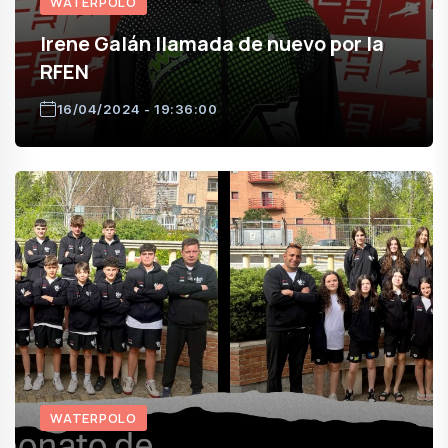
WATERPOLO
Irene Galán llamada de nuevo por la
RFEN
16/04/2024 - 19:36:00
WATERPOLO