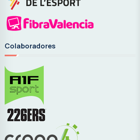
Colaboradores