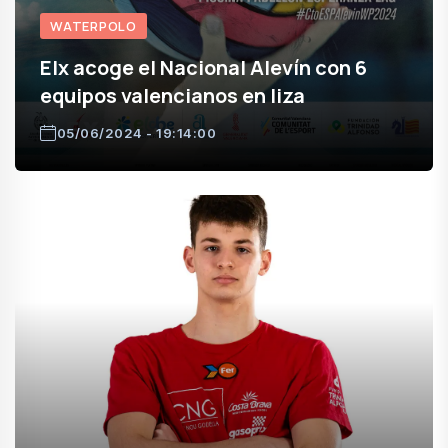
WATERPOLO
Elx acoge el Nacional Alevín con 6
equipos valencianos en liza
05/06/2024 - 19:14:00