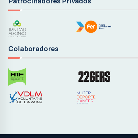
Patrocinadores Privados
Colaboradores