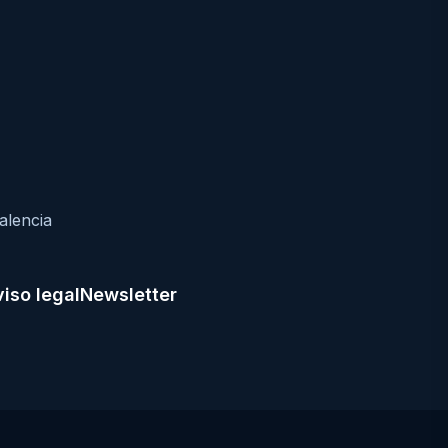
alencia
iso legal
Newsletter