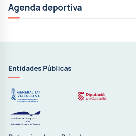
Agenda deportiva
Entidades Públicas