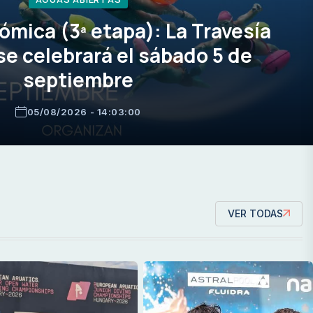
mica (3ª etapa): La Travesía
se celebrará el sábado 5 de
septiembre
05/08/2026 - 14:03:00
VER TODAS