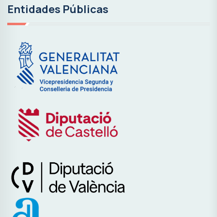
Entidades Públicas