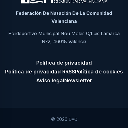
Federación De Natación De La Comunidad
Valenciana
Polideportivo Municipal Nou Moles C/Luis Lamarca
Nº2, 46018 Valencia
Política de privacidad
Política de privacidad RRSS
Política de cookies
Aviso legal
Newsletter
© 2026
DAO