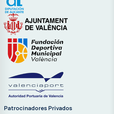
Patrocinadores Privados