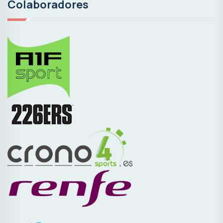
Colaboradores