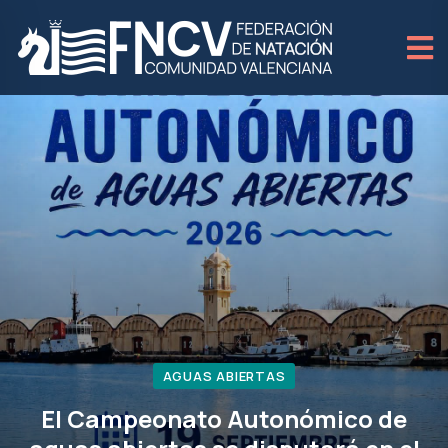
AGUAS ABIERTAS
El Campeonato Autonómico de