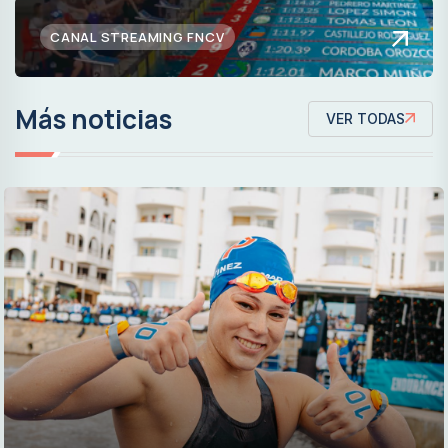
CANAL STREAMING FNCV
Más noticias
VER TODAS