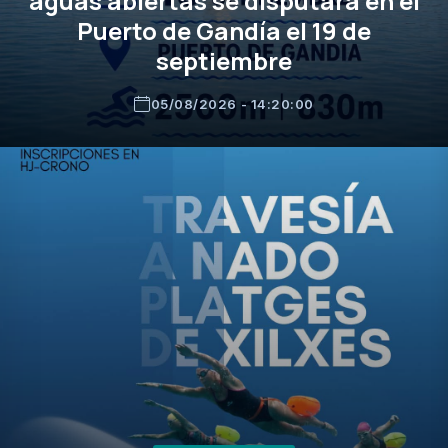
aguas abiertas se disputará en el
Puerto de Gandía el 19 de
septiembre
05/08/2026 - 14:20:00