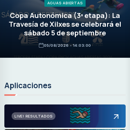
AGUAS ABIERTAS
Copa Autonómica (3ª etapa): La
Travesía de Xilxes se celebrará el
sábado 5 de septiembre
05/08/2026 - 14:03:00
Aplicaciones
LIVE! RESULTADOS