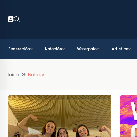
Federación
Natación
Waterpolo
Artística
Inicio
Noticias