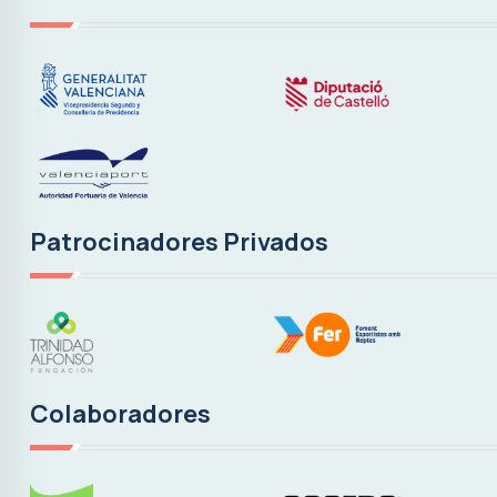
Patrocinadores Privados
Colaboradores