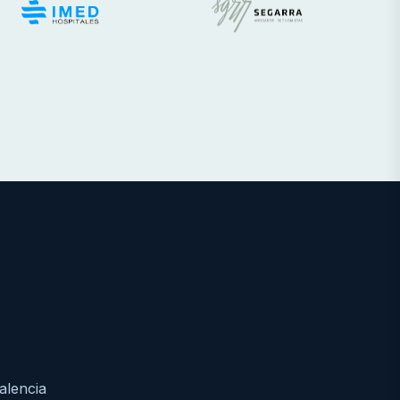
alencia