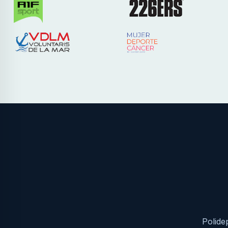
Polide